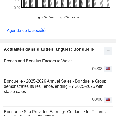
Agenda de la société
Actualités dans d'autres langues: Bonduelle
French and Benelux Factors to Watch
04/08
Bonduelle - 2025-2026 Annual Sales - Bonduelle Group
demonstrates its resilience, ending FY 2025-2026 with
stable sales
03/08
Bonduelle Sca Provides Earnings Guidance for Financial