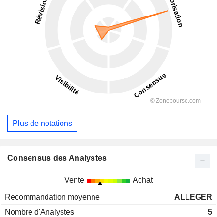
Plus de notations
Consensus des Analystes
Vente
Achat
Recommandation moyenne
ALLEGER
Nombre d'Analystes
5