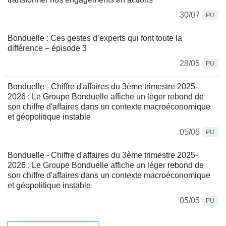
30/07
PU
Bonduelle : Ces gestes d’experts qui font toute la
différence – épisode 3
28/05
PU
Bonduelle - Chiffre d'affaires du 3ème trimestre 2025-
2026 : Le Groupe Bonduelle affiche un léger rebond de
son chiffre d'affaires dans un contexte macroéconomique
et géopolitique instable
05/05
PU
Bonduelle - Chiffre d'affaires du 3ème trimestre 2025-
2026 : Le Groupe Bonduelle affiche un léger rebond de
son chiffre d'affaires dans un contexte macroéconomique
et géopolitique instable
05/05
PU