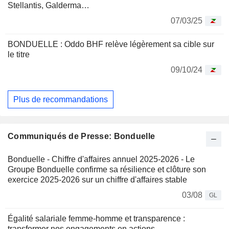
Stellantis, Galderma…
07/03/25
BONDUELLE : Oddo BHF relève légèrement sa cible sur
le titre
09/10/24
Plus de recommandations
Communiqués de Presse: Bonduelle
Bonduelle - Chiffre d'affaires annuel 2025-2026 - Le
Groupe Bonduelle confirme sa résilience et clôture son
exercice 2025-2026 sur un chiffre d'affaires stable
03/08
GL
Égalité salariale femme-homme et transparence :
transformer nos engagements en actions