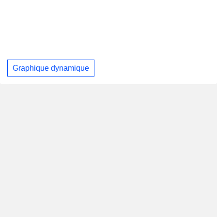
Graphique dynamique