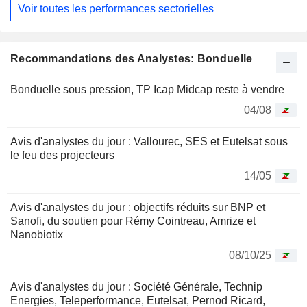
Voir toutes les performances sectorielles
Recommandations des Analystes: Bonduelle
Bonduelle sous pression, TP Icap Midcap reste à vendre
04/08
Avis d'analystes du jour : Vallourec, SES et Eutelsat sous
le feu des projecteurs
14/05
Avis d'analystes du jour : objectifs réduits sur BNP et
Sanofi, du soutien pour Rémy Cointreau, Amrize et
Nanobiotix
08/10/25
Avis d'analystes du jour : Société Générale, Technip
Energies, Teleperformance, Eutelsat, Pernod Ricard,