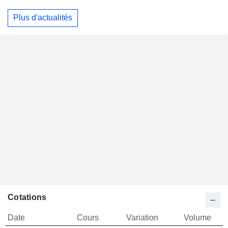
Plus d'actualités
Cotations
Date
Cours
Variation
Volume