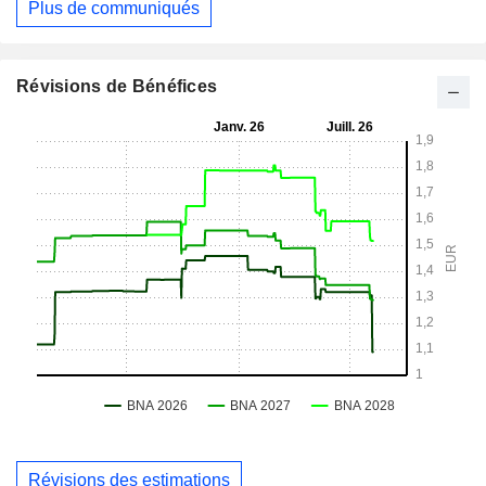
Plus de communiqués
Révisions de Bénéfices
Révisions des estimations