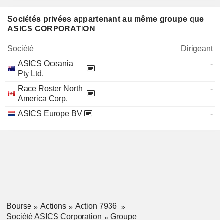
Sociétés privées appartenant au même groupe que
ASICS CORPORATION
Société
Dirigeant
ASICS Oceania
-
Pty Ltd.
Race Roster North
-
America Corp.
ASICS Europe BV
-
Bourse
Actions
Action 7936
Société ASICS Corporation
Groupe