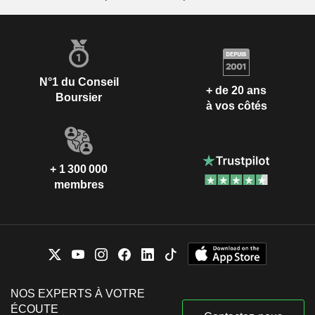
N°1 du Conseil
+ de 20 ans
Boursier
à vos côtés
+ 1 300 000
membres
NOS EXPERTS À VOTRE
ÉCOUTE