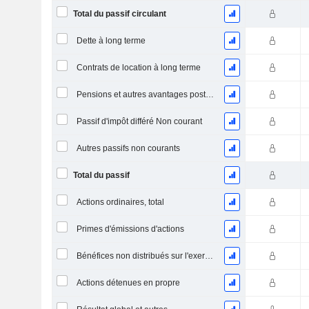
Total du passif circulant
Dette à long terme
Contrats de location à long terme
Pensions et autres avantages postérieurs à l'emploi
Passif d'impôt différé Non courant
Autres passifs non courants
Total du passif
Actions ordinaires, total
Primes d'émissions d'actions
Bénéfices non distribués sur l'exercice
Actions détenues en propre