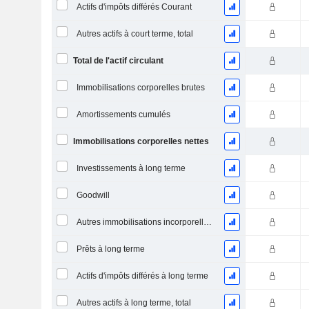
Actifs d'impôts différés Courant
Autres actifs à court terme, total
Total de l'actif circulant
Immobilisations corporelles brutes
Amortissements cumulés
Immobilisations corporelles nettes
Investissements à long terme
Goodwill
Autres immobilisations incorporelles, total
Prêts à long terme
Actifs d'impôts différés à long terme
Autres actifs à long terme, total