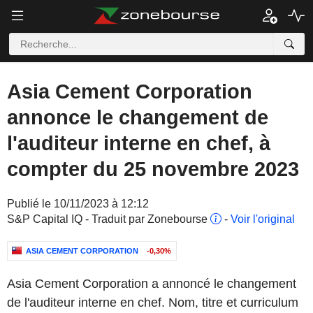
Asia Cement Corporation
annonce le changement de
l'auditeur interne en chef, à
compter du 25 novembre 2023
Publié le 10/11/2023 à 12:12
S&P Capital IQ - Traduit par Zonebourse
-
Voir l'original
ASIA CEMENT CORPORATION
-0,30%
Asia Cement Corporation a annoncé le changement
de l'auditeur interne en chef. Nom, titre et curriculum