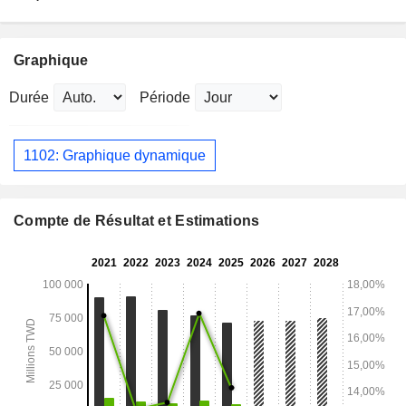
Graphique
Durée
Période
1102: Graphique dynamique
Compte de Résultat et Estimations