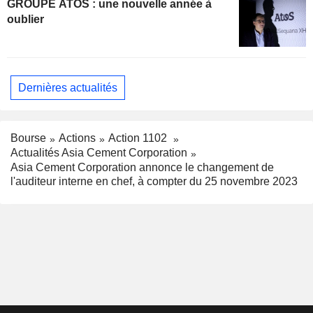
GROUPE ATOS : une nouvelle année à
oublier
Dernières actualités
Bourse
Actions
Action 1102
Actualités Asia Cement Corporation
Asia Cement Corporation annonce le changement de
l'auditeur interne en chef, à compter du 25 novembre 2023