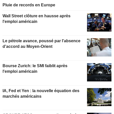
Pluie de records en Europe
Wall Street clôture en hausse après
l'emploi américain
Le pétrole avance, poussé par l'absence
d'accord au Moyen-Orient
Bourse Zurich: le SMI faiblit après
l'emploi américain
IA, Fed et Yen : la nouvelle équation des
marchés américains