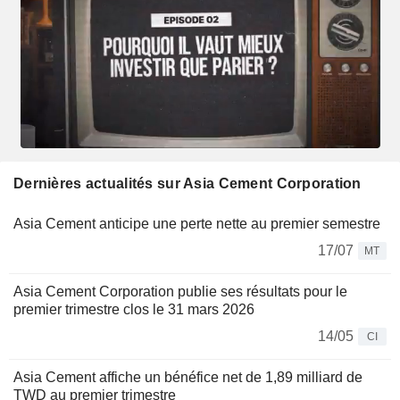
Dernières actualités sur Asia Cement Corporation
Asia Cement anticipe une perte nette au premier semestre
17/07
MT
Asia Cement Corporation publie ses résultats pour le
premier trimestre clos le 31 mars 2026
14/05
CI
Asia Cement affiche un bénéfice net de 1,89 milliard de
TWD au premier trimestre