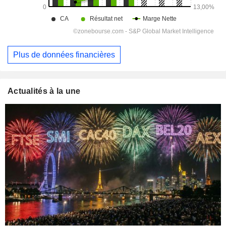
Plus de données financières
Actualités à la une