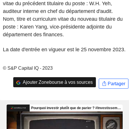
vitae du précédent titulaire du poste : W.H. Yeh,
auditeur interne en chef du département d'audit.
Nom, titre et curriculum vitae du nouveau titulaire du
poste : Karen Yang, vice-présidente adjointe du
département des finances.
La date d'entrée en vigueur est le 25 novembre 2023.
© S&P Capital IQ - 2023
Ajouter Zonebourse à vos sources
Partager