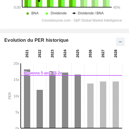
Evolution du PER historique