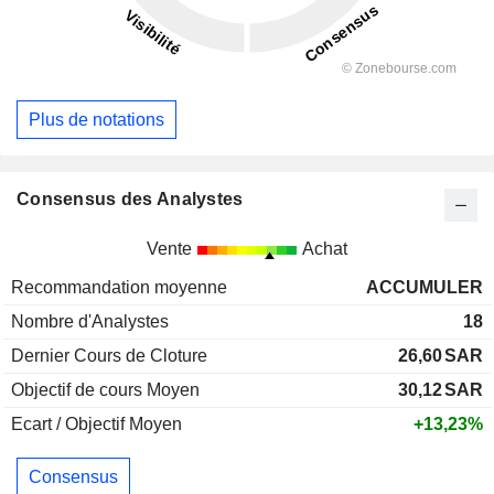
Plus de notations
Consensus des Analystes
Vente
Achat
Recommandation moyenne
ACCUMULER
Nombre d'Analystes
18
Dernier Cours de Cloture
26,60
SAR
Objectif de cours Moyen
30,12
SAR
Ecart / Objectif Moyen
+13,23%
Consensus