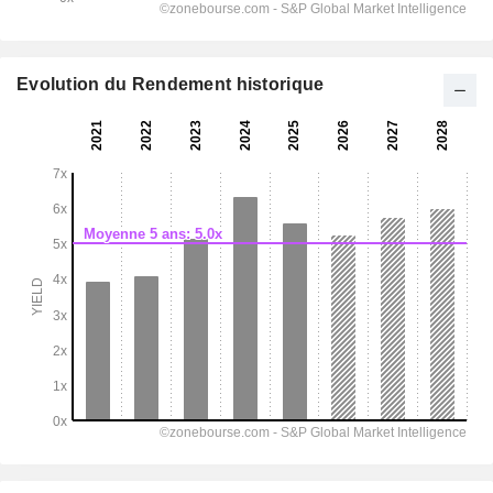
Evolution du Rendement historique