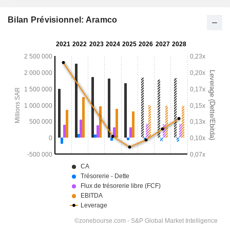
Bilan Prévisionnel: Aramco