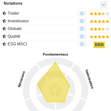
Notations
Trader
Investisseur
Globale
Qualité
ESG MSCI
BBB