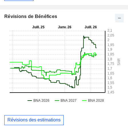
Révisions de Bénéfices
Révisions des estimations