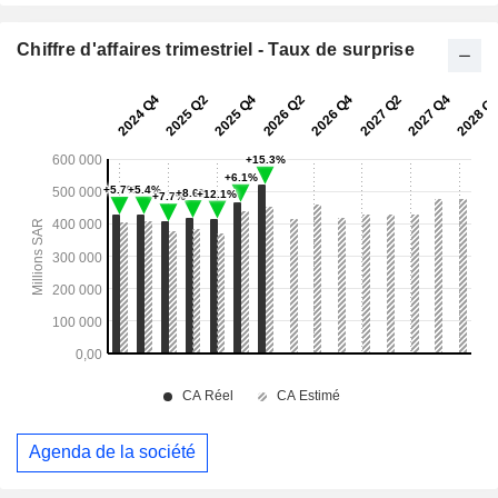
Chiffre d'affaires trimestriel - Taux de surprise
Agenda de la société