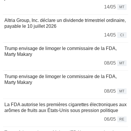
14/05
MT
Altria Group, Inc. déclare un dividende trimestriel ordinaire,
payable le 10 juillet 2026
14/05
CI
Trump envisage de limoger le commissaire de la FDA,
Marty Makary
08/05
MT
Trump envisage de limoger le commissaire de la FDA,
Marty Makary
08/05
MT
La FDA autorise les premières cigarettes électroniques aux
arômes de fruits aux États-Unis sous pression politique
06/05
RE