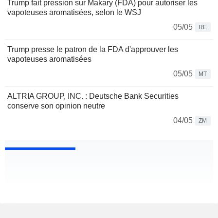
Trump fait pression sur Makary (FDA) pour autoriser les
vapoteuses aromatisées, selon le WSJ
05/05
RE
Trump presse le patron de la FDA d'approuver les
vapoteuses aromatisées
05/05
MT
ALTRIA GROUP, INC. : Deutsche Bank Securities
conserve son opinion neutre
04/05
ZM