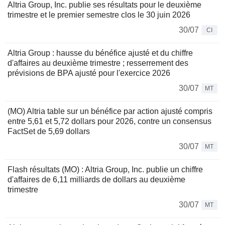
Altria Group, Inc. publie ses résultats pour le deuxième
trimestre et le premier semestre clos le 30 juin 2026
30/07
CI
Altria Group : hausse du bénéfice ajusté et du chiffre
d'affaires au deuxième trimestre ; resserrement des
prévisions de BPA ajusté pour l'exercice 2026
30/07
MT
(MO) Altria table sur un bénéfice par action ajusté compris
entre 5,61 et 5,72 dollars pour 2026, contre un consensus
FactSet de 5,69 dollars
30/07
MT
Flash résultats (MO) : Altria Group, Inc. publie un chiffre
d'affaires de 6,11 milliards de dollars au deuxième
trimestre
30/07
MT