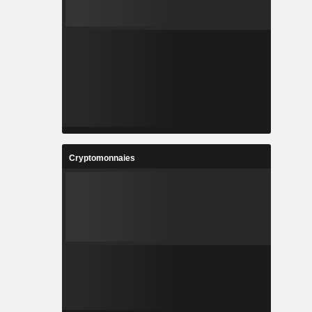
Cryptomonnaies