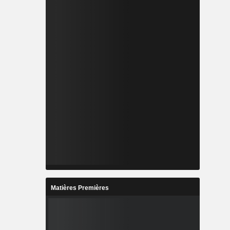
Matières Premières