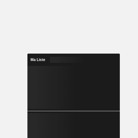
Ma Liste