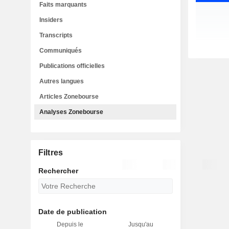
Faits marquants
Insiders
Transcripts
Communiqués
Publications officielles
Autres langues
Articles Zonebourse
Analyses Zonebourse
Filtres
Rechercher
Date de publication
Depuis le
Jusqu'au