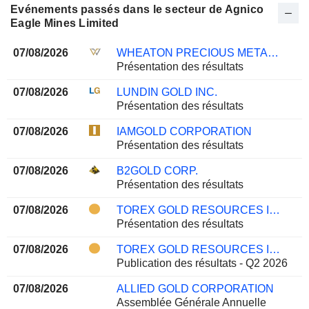
Evénements passés dans le secteur de Agnico
Eagle Mines Limited
07/08/2026
WHEATON PRECIOUS METALS CORP.
Présentation des résultats
07/08/2026
LUNDIN GOLD INC.
Présentation des résultats
07/08/2026
IAMGOLD CORPORATION
Présentation des résultats
07/08/2026
B2GOLD CORP.
Présentation des résultats
07/08/2026
TOREX GOLD RESOURCES INC.
Présentation des résultats
07/08/2026
TOREX GOLD RESOURCES INC.
Publication des résultats - Q2 2026
07/08/2026
ALLIED GOLD CORPORATION
Assemblée Générale Annuelle