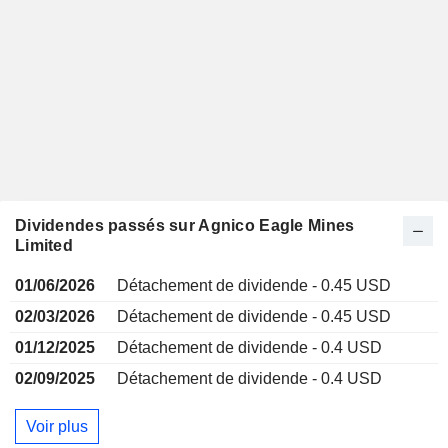
Dividendes passés sur Agnico Eagle Mines
Limited
01/06/2026
Détachement de dividende - 0.45 USD
02/03/2026
Détachement de dividende - 0.45 USD
01/12/2025
Détachement de dividende - 0.4 USD
02/09/2025
Détachement de dividende - 0.4 USD
Voir plus