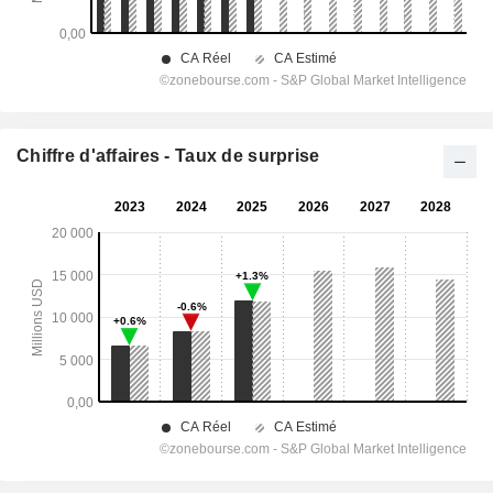
Chiffre d'affaires - Taux de surprise