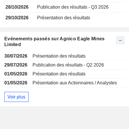
28/10/2026
Publication des résultats - Q3 2026
29/10/2026
Présentation des résultats
Evénements passés sur Agnico Eagle Mines
Limited
30/07/2026
Présentation des résultats
29/07/2026
Publication des résultats - Q2 2026
01/05/2026
Présentation des résultats
01/05/2026
Présentation aux Actionnaires / Analystes
Voir plus