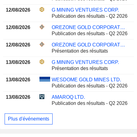
12/08/2026
G MINING VENTURES CORP.
Publication des résultats - Q2 2026
12/08/2026
OREZONE GOLD CORPORATION
Publication des résultats - Q2 2026
12/08/2026
OREZONE GOLD CORPORATION
Présentation des résultats
13/08/2026
G MINING VENTURES CORP.
Présentation des résultats
13/08/2026
WESDOME GOLD MINES LTD.
Publication des résultats - Q2 2026
13/08/2026
AMAROQ LTD.
Publication des résultats - Q2 2026
Plus d'événements