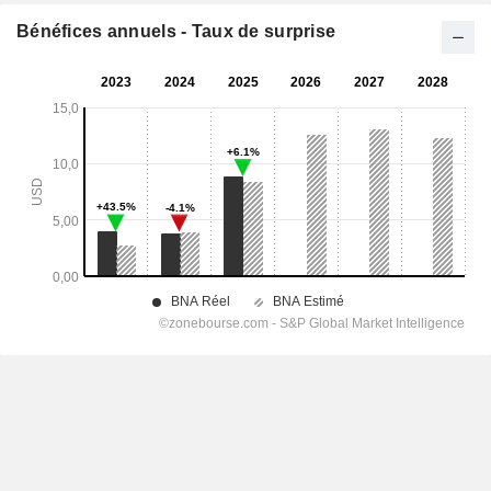
Bénéfices annuels - Taux de surprise