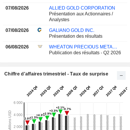
07/08/2026
ALLIED GOLD CORPORATION
Présentation aux Actionnaires /
Analystes
07/08/2026
GALIANO GOLD INC.
Présentation des résultats
06/08/2026
WHEATON PRECIOUS METALS CORP.
Publication des résultats - Q2 2026
Chiffre d'affaires trimestriel - Taux de surprise