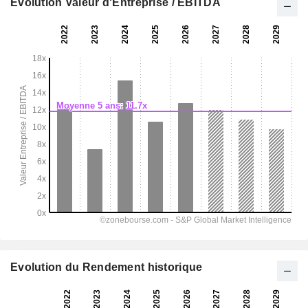
Evolution Valeur d'Entreprise / EBITDA
Evolution du Rendement historique