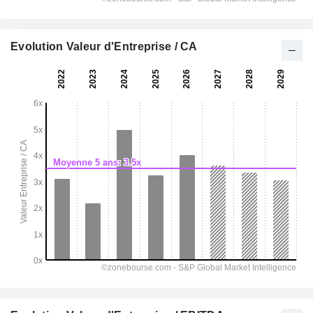
Evolution Valeur d'Entreprise / CA