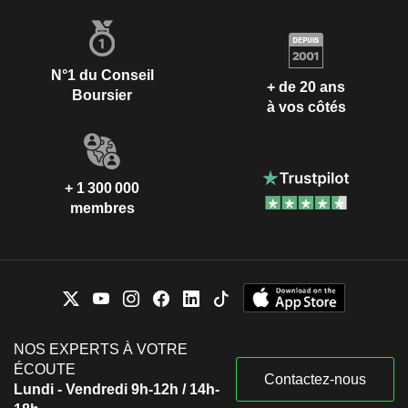
N°1 du Conseil
+ de 20 ans
Boursier
à vos côtés
+ 1 300 000
membres
NOS EXPERTS À VOTRE
ÉCOUTE
Contactez-nous
Lundi - Vendredi 9h-12h / 14h-