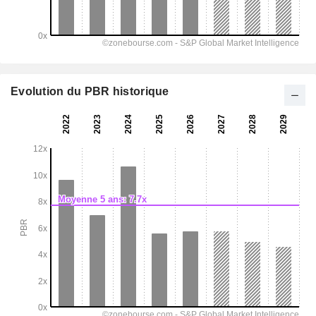
Evolution du PBR historique