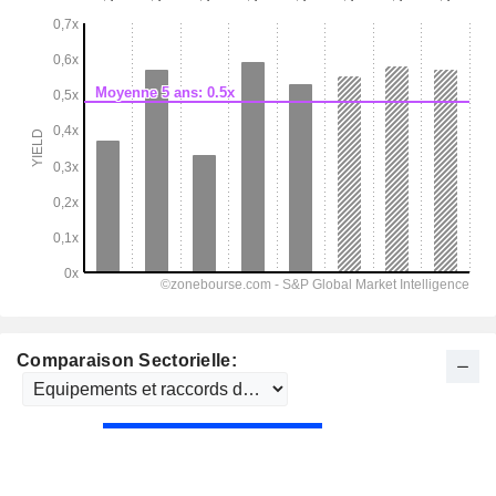
Comparaison Sectorielle: