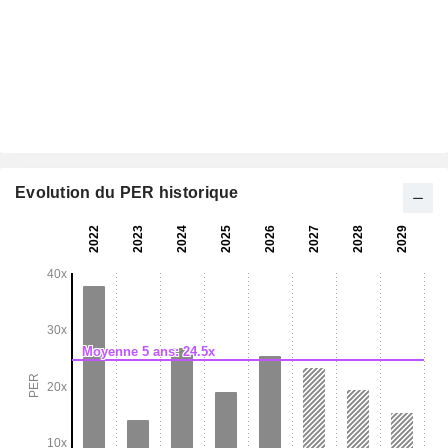
Evolution du PER historique