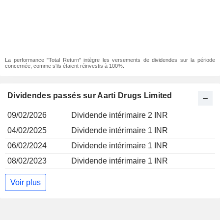
La performance "Total Return" intègre les versements de dividendes sur la période
concernée, comme s'ils étaient réinvestis à 100%.
Dividendes passés sur Aarti Drugs Limited
09/02/2026
Dividende intérimaire 2 INR
04/02/2025
Dividende intérimaire 1 INR
06/02/2024
Dividende intérimaire 1 INR
08/02/2023
Dividende intérimaire 1 INR
Voir plus