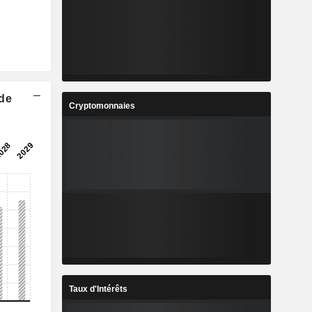
 de
Cryptomonnaies
Taux d'Intérêts