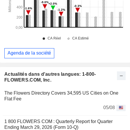
Agenda de la société
Actualités dans d'autres langues: 1-800-
FLOWERS.COM, Inc.
The Flowers Directory Covers 34,595 US Cities on One
Flat Fee
05/08
1 800 FLOWERS COM : Quarterly Report for Quarter
Ending March 29, 2026 (Form 10-Q)