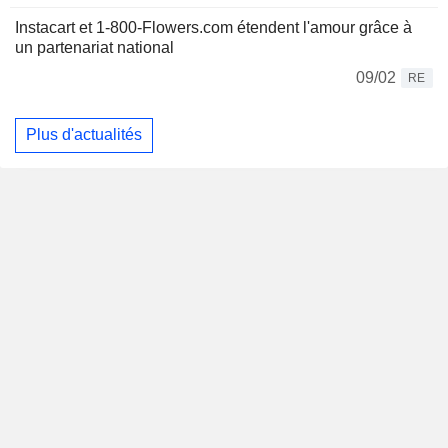
Instacart et 1-800-Flowers.com étendent l'amour grâce à
un partenariat national
09/02
RE
Plus d'actualités