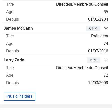
Directeur/Membre du Conseil
65
01/01/1984
James McCann
CHM
Président
74
01/07/2016
Larry Zarin
BRD
Directeur/Membre du Conseil
72
19/03/2009
Plus d'insiders