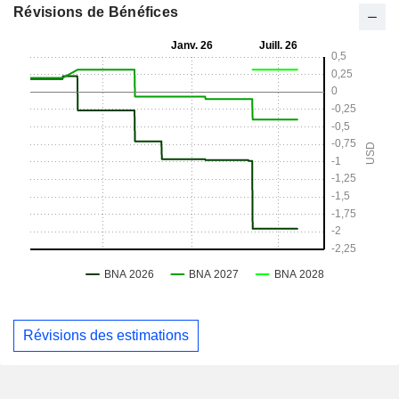
Révisions de Bénéfices
Révisions des estimations