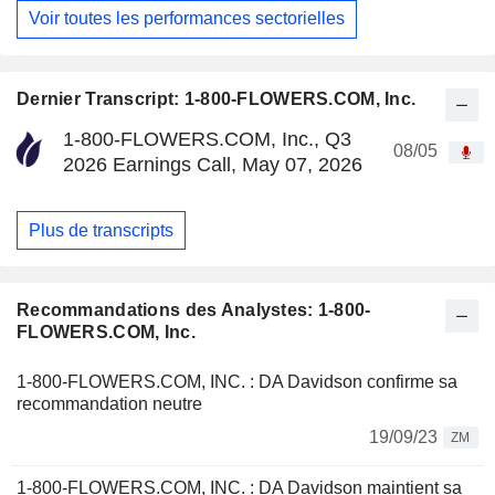
Voir toutes les performances sectorielles
Dernier Transcript: 1-800-FLOWERS.COM, Inc.
1-800-FLOWERS.COM, Inc., Q3
08/05
2026 Earnings Call, May 07, 2026
Plus de transcripts
Recommandations des Analystes: 1-800-
FLOWERS.COM, Inc.
1-800-FLOWERS.COM, INC. : DA Davidson confirme sa
recommandation neutre
19/09/23
ZM
1-800-FLOWERS.COM, INC. : DA Davidson maintient sa