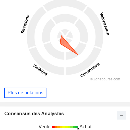
Plus de notations
Consensus des Analystes
Vente
Achat