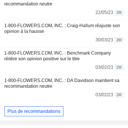
recommandation neutre
22/05/23
ZM
1-800-FLOWERS.COM, INC. : Craig-Hallum réajuste son
opinion à la hausse
30/03/23
ZM
1-800-FLOWERS.COM, INC. : Benchmark Company
réitère son opinion positive sur le titre
03/02/23
ZM
1-800-FLOWERS.COM, INC. : DA Davidson maintient sa
recommandation neutre
03/02/23
ZM
Plus de recommandations