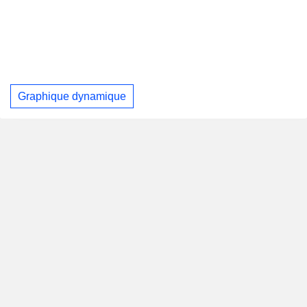
Graphique dynamique