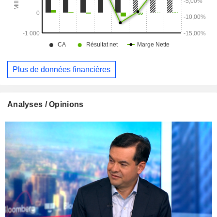
Plus de données financières
Analyses / Opinions