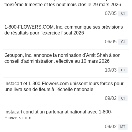
troisième trimestre et les neuf mois clos le 29 mars 2026
07/05
CI
1-800-FLOWERS.COM, Inc. communique ses prévisions
de résultats pour l'exercice fiscal 2026
06/05
CI
Groupon, Inc. annonce la nomination d'Amit Shah à son
conseil d'administration, effective au 10 mars 2026
10/03
CI
Instacart et 1-800-Flowers.com unissent leurs forces pour
une livraison de fleurs à l'échelle nationale
09/02
CI
Instacart conclut un partenariat national avec 1-800-
Flowers.com
09/02
MT