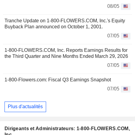
08/05
Tranche Update on 1-800-FLOWERS.COM, Inc.'s Equity
Buyback Plan announced on October 1, 2001.
07/05
1-800-FLOWERS.COM, Inc. Reports Earnings Results for
the Third Quarter and Nine Months Ended March 29, 2026
07/05
1-800-Flowers.com: Fiscal Q3 Earnings Snapshot
07/05
Plus d'actualités
Dirigeants et Administrateurs: 1-800-FLOWERS.COM,
Inc.