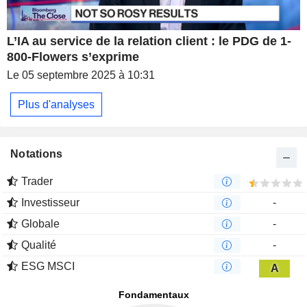
L’IA au service de la relation client : le PDG de 1-
800-Flowers s’exprime
Le 05 septembre 2025 à 10:31
Plus d'analyses
Notations
Trader
Investisseur
-
Globale
-
Qualité
-
ESG MSCI
A