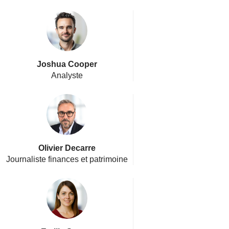
Joshua Cooper
Analyste
Olivier Decarre
Journaliste finances et patrimoine