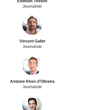
Esteban Tesson
Journaliste
Vincent Gallet
Journaliste
Antoine Alves d'Oliveira
Journaliste