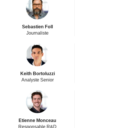
Sebastien Foll
Journaliste
Keith Bortoluzzi
Analyste Senior
Etienne Monceau
Responsable R&D