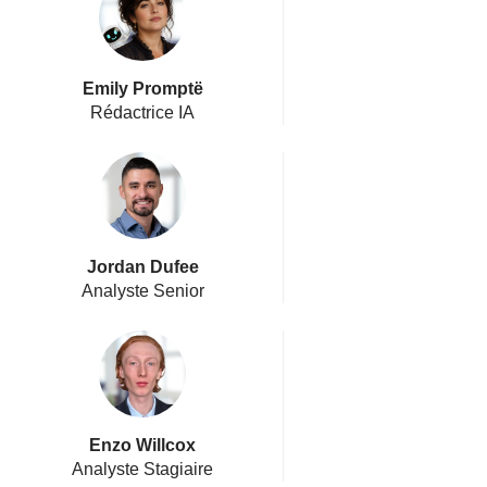
Emily Promptë
Rédactrice IA
Jordan Dufee
Analyste Senior
Enzo Willcox
Analyste Stagiaire