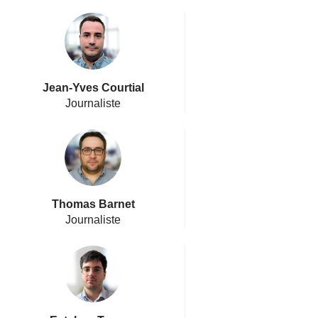
Jean-Yves Courtial
Journaliste
Thomas Barnet
Journaliste