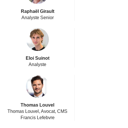
Raphaël Girault
Analyste Senior
Eloi Suinot
Analyste
Thomas Louvel
Thomas Louvel, Avocat, CMS
Francis Lefebvre