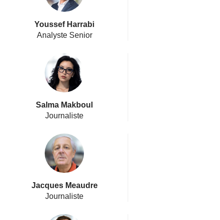
Youssef Harrabi
Analyste Senior
Salma Makboul
Journaliste
Jacques Meaudre
Journaliste