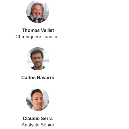
Thomas Veillet
Chroniqueur financier
Carlos Navarro
Claudio Serra
Analyste Senior