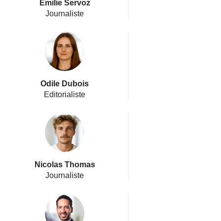
Emilie Servoz
Journaliste
Odile Dubois
Editorialiste
Nicolas Thomas
Journaliste