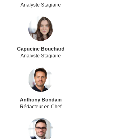
Analyste Stagiaire
Capucine Bouchard
Analyste Stagiaire
Anthony Bondain
Rédacteur en Chef