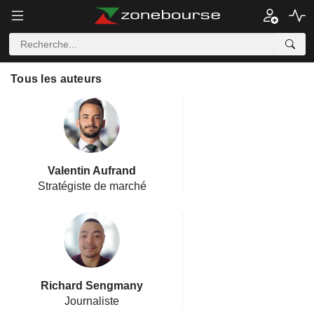
Tous les auteurs
Valentin Aufrand
Stratégiste de marché
Richard Sengmany
Journaliste