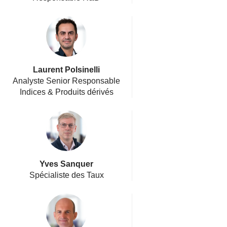
Laurent Polsinelli
Analyste Senior Responsable
Indices & Produits dérivés
Yves Sanquer
Spécialiste des Taux