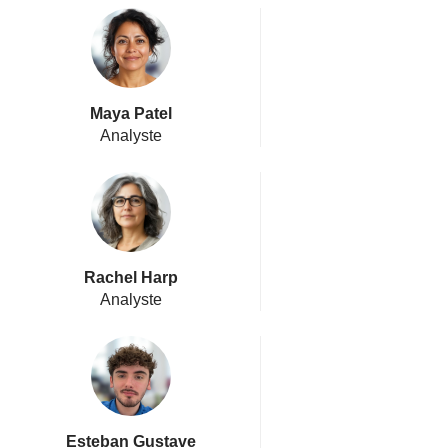
Maya Patel
Analyste
Rachel Harp
Analyste
Esteban Gustave