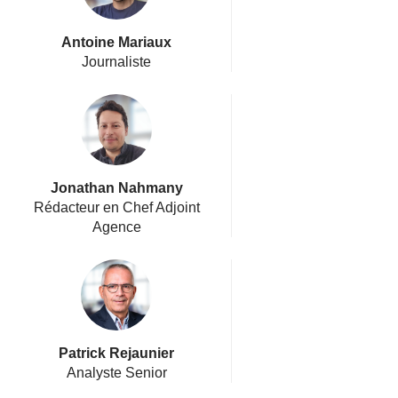
Antoine Mariaux
Journaliste
Jonathan Nahmany
Rédacteur en Chef Adjoint
Agence
Patrick Rejaunier
Analyste Senior