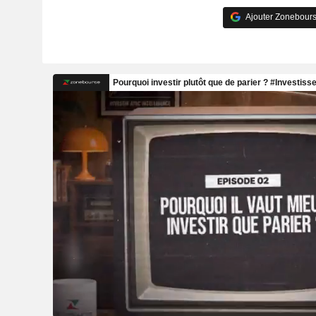
Ajouter Zonebours