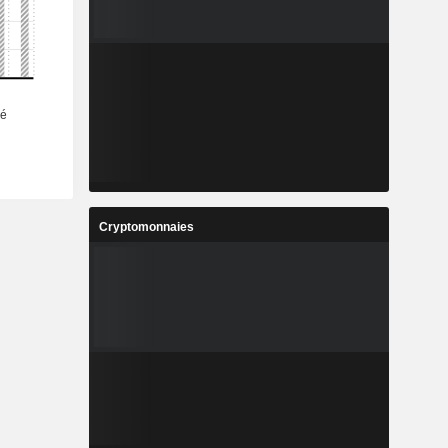
Cryptomonnaies