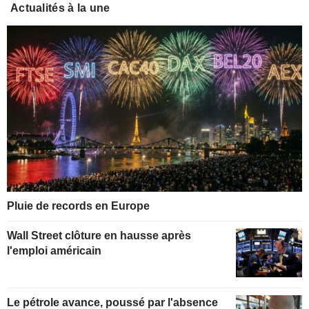
Actualités à la une
Pluie de records en Europe
Wall Street clôture en hausse après
l'emploi américain
Le pétrole avance, poussé par l'absence