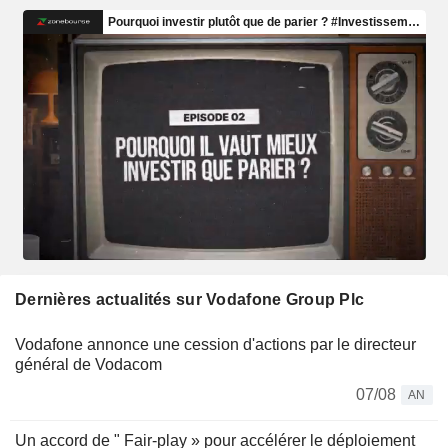
Dernières actualités sur Vodafone Group Plc
Vodafone annonce une cession d'actions par le directeur
général de Vodacom
07/08
AN
Un accord de " Fair-play » pour accélérer le déploiement