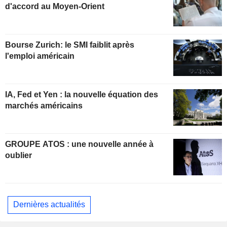
d'accord au Moyen-Orient
Bourse Zurich: le SMI faiblit après
l'emploi américain
IA, Fed et Yen : la nouvelle équation des
marchés américains
GROUPE ATOS : une nouvelle année à
oublier
Dernières actualités