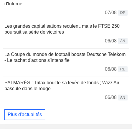
d'Internet
07/08
DP
Les grandes capitalisations reculent, mais le FTSE 250
poursuit sa série de victoires
06/08
AN
La Coupe du monde de football booste Deutsche Telekom
- Le rachat d'actions s'intensifie
06/08
RE
PALMARÈS : Tritax boucle sa levée de fonds ; Wizz Air
bascule dans le rouge
06/08
AN
Plus d'actualités