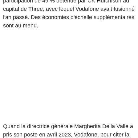
participation de 49 % détenue par CK Hutchison au
capital de Three, avec lequel Vodafone avait fusionné
l'an passé. Des économies d'échelle supplémentaires
sont au menu.
Quand la directrice générale Margherita Della Valle a
pris son poste en avril 2023, Vodafone, pour citer la