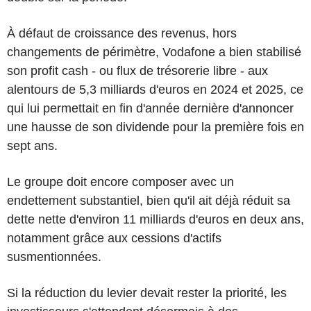
À défaut de croissance des revenus, hors
changements de périmètre, Vodafone a bien stabilisé
son profit cash - ou flux de trésorerie libre - aux
alentours de 5,3 milliards d'euros en 2024 et 2025, ce
qui lui permettait en fin d'année dernière d'annoncer
une hausse de son dividende pour la première fois en
sept ans.
Le groupe doit encore composer avec un
endettement substantiel, bien qu'il ait déjà réduit sa
dette nette d'environ 11 milliards d'euros en deux ans,
notamment grâce aux cessions d'actifs
susmentionnées.
Si la réduction du levier devait rester la priorité, les