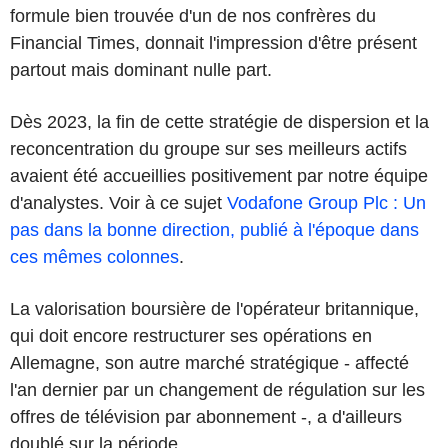
formule bien trouvée d'un de nos confrères du
Financial Times, donnait l'impression d'être présent
partout mais dominant nulle part.
Dès 2023, la fin de cette stratégie de dispersion et la
reconcentration du groupe sur ses meilleurs actifs
avaient été accueillies positivement par notre équipe
d'analystes. Voir à ce sujet
Vodafone Group Plc : Un
pas dans la bonne direction, publié à l'époque dans
ces mêmes colonnes
.
La valorisation boursière de l'opérateur britannique,
qui doit encore restructurer ses opérations en
Allemagne, son autre marché stratégique - affecté
l'an dernier par un changement de régulation sur les
offres de télévision par abonnement -, a d'ailleurs
doublé sur la période.