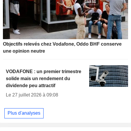
Objectifs relevés chez Vodafone, Oddo BHF conserve
une opinion neutre
VODAFONE : un premier trimestre
solide mais un rendement du
dividende peu attractif
Le 27 juillet 2026 à 09:08
Plus d'analyses