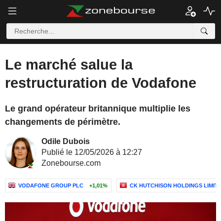
Le marché salue la
restructuration de Vodafone
Le grand opérateur britannique multiplie les
changements de périmètre.
Odile Dubois
Publié le 12/05/2026 à 12:27
Zonebourse.com
VODAFONE GROUP PLC
+1,01%
CK HUTCHISON HOLDINGS LIMIT