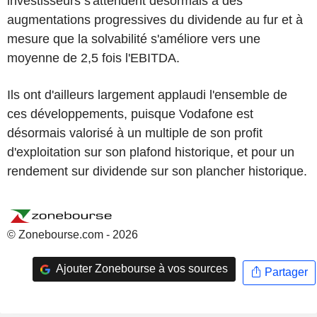
investisseurs s'attendent désormais à des
augmentations progressives du dividende au fur et à
mesure que la solvabilité s'améliore vers une
moyenne de 2,5 fois l'EBITDA.
Ils ont d'ailleurs largement applaudi l'ensemble de
ces développements, puisque Vodafone est
désormais valorisé à un multiple de son profit
d'exploitation sur son plafond historique, et pour un
rendement sur dividende sur son plancher historique.
© Zonebourse.com - 2026
Ajouter Zonebourse à vos sources
Partager