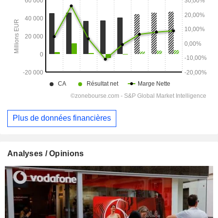
Plus de données financières
Analyses / Opinions