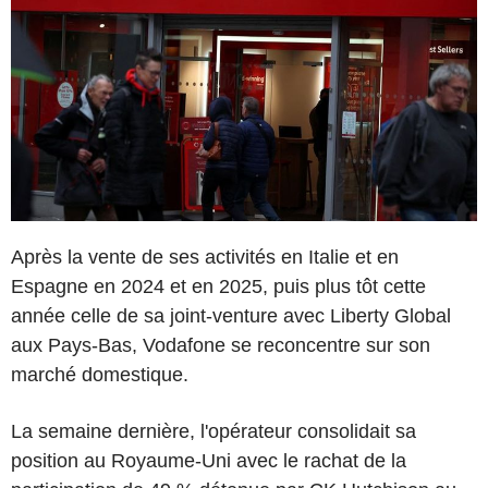
Après la vente de ses activités en Italie et en
Espagne en 2024 et en 2025, puis plus tôt cette
année celle de sa joint-venture avec Liberty Global
aux Pays-Bas, Vodafone se reconcentre sur son
marché domestique.
La semaine dernière, l'opérateur consolidait sa
position au Royaume-Uni avec le rachat de la