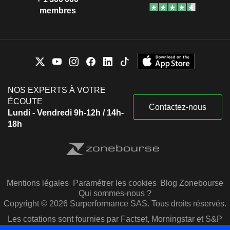
membres
NOS EXPERTS À VOTRE
ÉCOUTE
Contactez-nous
Lundi - Vendredi 9h-12h / 14h-
18h
Mentions légales
Paramétrer les cookies
Blog Zonebourse
Qui sommes-nous ?
Copyright © 2026 Surperformance SAS. Tous droits réservés.
Les cotations sont fournies par Factset, Morningstar et S&P
Capital IQ