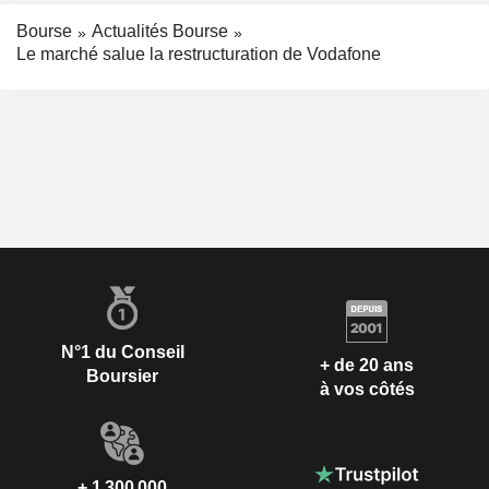
Bourse
Actualités Bourse
Le marché salue la restructuration de Vodafone
N°1 du Conseil
+ de 20 ans
Boursier
à vos côtés
+ 1 300 000