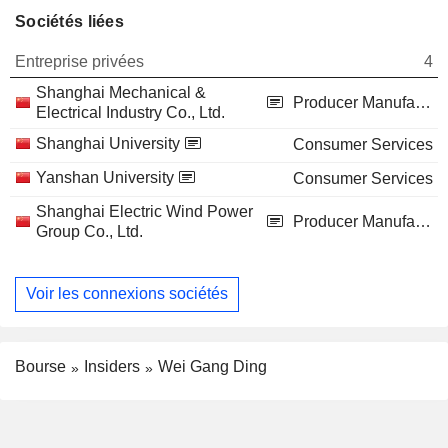
Sociétés liées
Entreprise privées
4
Shanghai Mechanical &
Producer Manufacturing
Electrical Industry Co., Ltd.
Shanghai University
Consumer Services
Yanshan University
Consumer Services
Shanghai Electric Wind Power
Producer Manufacturing
Group Co., Ltd.
Voir les connexions sociétés
Bourse
Insiders
Wei Gang Ding