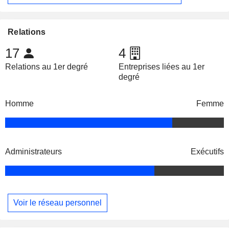
Relations
17
4
Relations au 1er degré
Entreprises liées au 1er
degré
Homme
Femme
Administrateurs
Exécutifs
Voir le réseau personnel