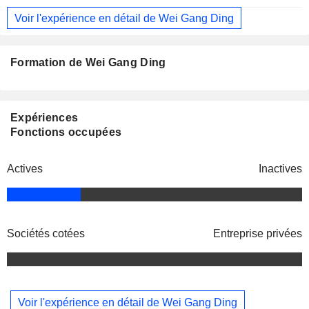
Voir l'expérience en détail de Wei Gang Ding
Formation de Wei Gang Ding
Expériences
Fonctions occupées
Actives
Inactives
Sociétés cotées
Entreprise privées
Voir l'expérience en détail de Wei Gang Ding