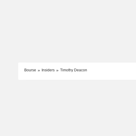
Bourse
Insiders
Timothy Deacon