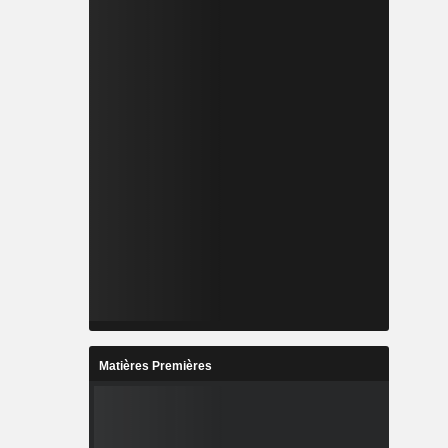
Matières Premières