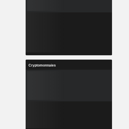
Cryptomonnaies