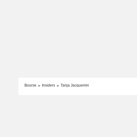
Bourse
Insiders
Tanja Jacquemin