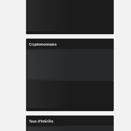
Cryptomonnaies
Taux d'Intérêts