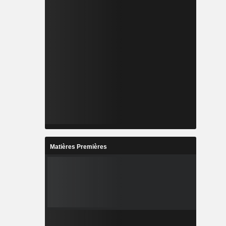
Matières Premières