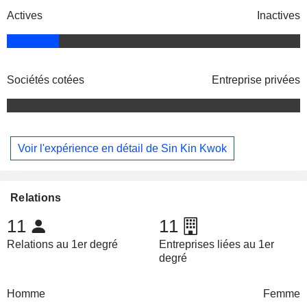
Actives
Inactives
Sociétés cotées
Entreprise privées
Voir l'expérience en détail de Sin Kin Kwok
Relations
11
11
Relations au 1er degré
Entreprises liées au 1er
degré
Homme
Femme