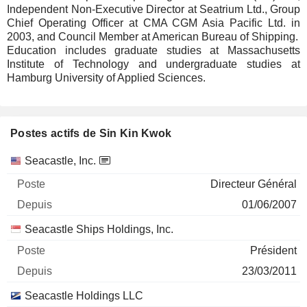
Independent Non-Executive Director at Seatrium Ltd., Group
Chief Operating Officer at CMA CGM Asia Pacific Ltd. in
2003, and Council Member at American Bureau of Shipping.
Education includes graduate studies at Massachusetts
Institute of Technology and undergraduate studies at
Hamburg University of Applied Sciences.
Postes actifs de Sin Kin Kwok
Sociétés
Poste
Début
Seacastle, Inc.
Directeur Général
01/06/2007
Seacastle Ships Holdings, Inc.
Président
23/03/2011
Seacastle Holdings LLC