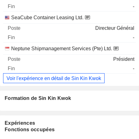
-
SeaCube Container Leasing Ltd.
Directeur Général
-
Neptune Shipmanagement Services (Pte) Ltd.
Président
-
Voir l'expérience en détail de Sin Kin Kwok
Formation de Sin Kin Kwok
Expériences
Fonctions occupées