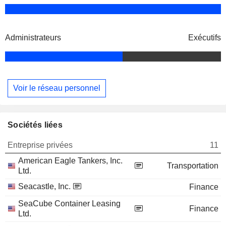
Administrateurs
Exécutifs
Voir le réseau personnel
Sociétés liées
Entreprise privées
11
American Eagle Tankers, Inc.
Transportation
Ltd.
Seacastle, Inc.
Finance
SeaCube Container Leasing
Finance
Ltd.