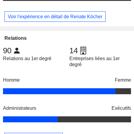
Voir l'expérience en détail de Renate Köcher
Relations
90
14
Relations au 1er degré
Entreprises liées au 1er
degré
Homme
Femme
Administrateurs
Exécutifs