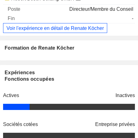
Directeur/Membre du Conseil
-
Voir l'expérience en détail de Renate Köcher
Formation de Renate Köcher
Expériences
Fonctions occupées
Actives
Inactives
Sociétés cotées
Entreprise privées