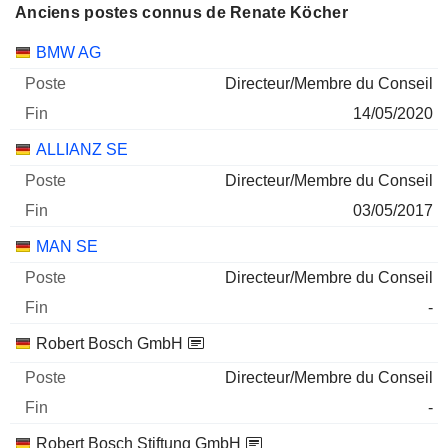
Anciens postes connus de Renate Köcher
Sociétés
Poste
Fin
BMW AG
Directeur/Membre du Conseil
14/05/2020
ALLIANZ SE
Directeur/Membre du Conseil
03/05/2017
MAN SE
Directeur/Membre du Conseil
-
Robert Bosch GmbH
Directeur/Membre du Conseil
-
Robert Bosch Stiftung GmbH