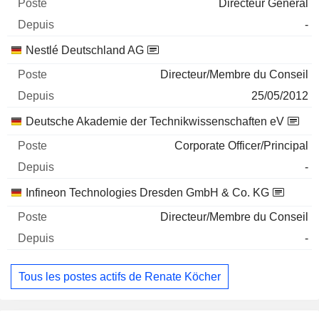
Directeur Général
-
Nestlé Deutschland AG
Directeur/Membre du Conseil
25/05/2012
Deutsche Akademie der Technikwissenschaften eV
Corporate Officer/Principal
-
Infineon Technologies Dresden GmbH & Co. KG
Directeur/Membre du Conseil
-
Tous les postes actifs de Renate Köcher