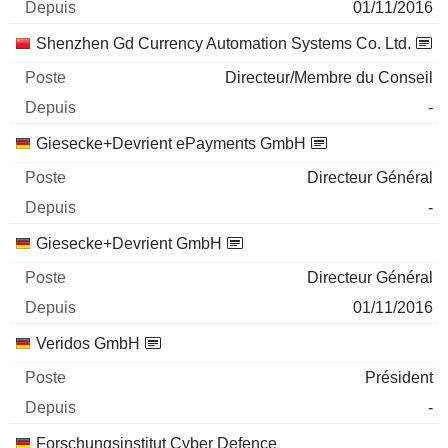
01/11/2016
Shenzhen Gd Currency Automation Systems Co. Ltd.
Directeur/Membre du Conseil
-
Giesecke+Devrient ePayments GmbH
Directeur Général
-
Giesecke+Devrient GmbH
Directeur Général
01/11/2016
Veridos GmbH
Président
-
Forschungsinstitut Cyber Defence