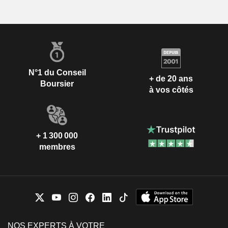
N°1 du Conseil
+ de 20 ans
Boursier
à vos côtés
+ 1 300 000
membres
NOS EXPERTS À VOTRE