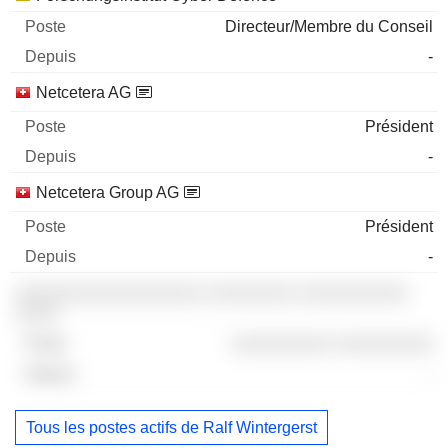
Directeur/Membre du Conseil
-
Netcetera AG
Président
-
Netcetera Group AG
Président
-
░░░░░░░░░░░░░░░░░ ░░░░░░░░ ░░░░░░░░░░
░░░░
░░░░░░░░░ ░░░░░░░░░
-
Tous les postes actifs de Ralf Wintergerst