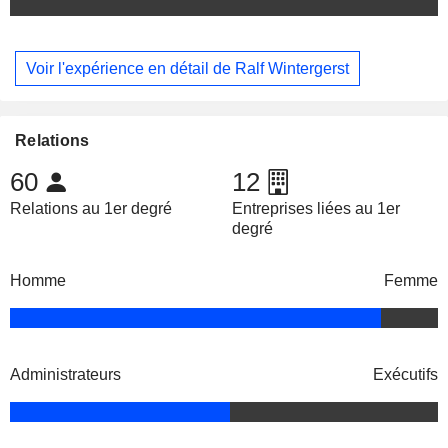
Voir l'expérience en détail de Ralf Wintergerst
Relations
60
12
Relations au 1er degré
Entreprises liées au 1er
degré
Homme
Femme
Administrateurs
Exécutifs