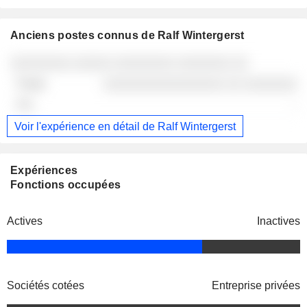
Anciens postes connus de Ralf Wintergerst
Sociétés
Poste
Fin
░░░░░░░░ ░░░░░ ░░░░░░░░ ░░░░░░░ ░░
░░░░░░░░░░░░░░░░ ░░ ░░░░░░░
-
Voir l'expérience en détail de Ralf Wintergerst
Expériences
Fonctions occupées
Actives
Inactives
Sociétés cotées
Entreprise privées