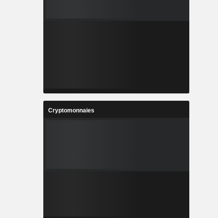
Cryptomonnaies