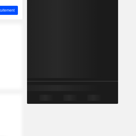
uitement