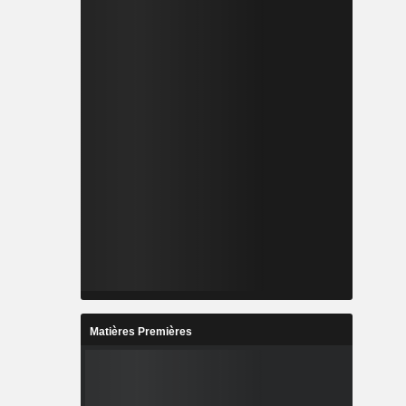
Matières Premières