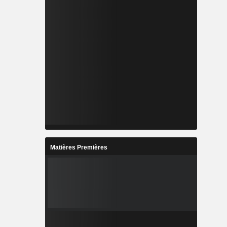
Matières Premières