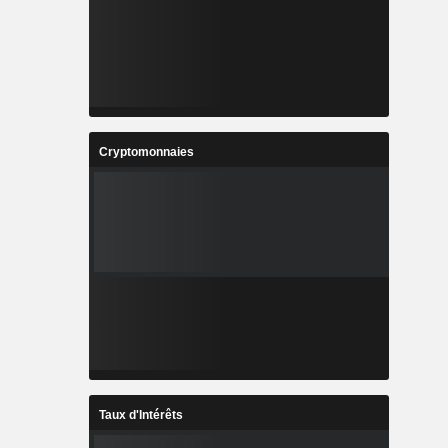
Cryptomonnaies
Taux d'Intérêts