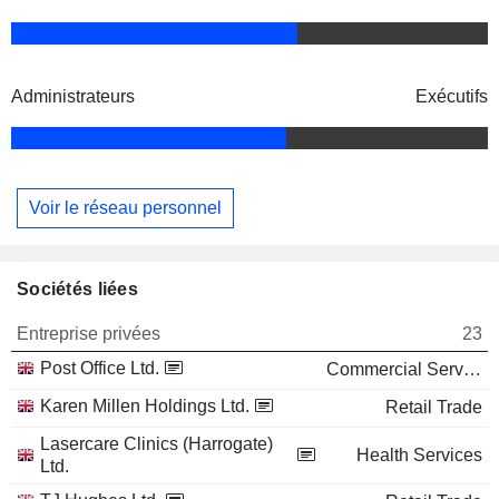
Administrateurs
Exécutifs
Voir le réseau personnel
Sociétés liées
Entreprise privées
23
Post Office Ltd.
Commercial Services
Karen Millen Holdings Ltd.
Retail Trade
Lasercare Clinics (Harrogate)
Health Services
Ltd.