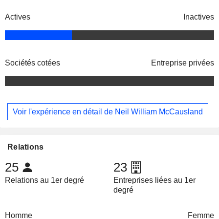
Actives
Inactives
Sociétés cotées
Entreprise privées
Voir l'expérience en détail de Neil William McCausland
Relations
25
23
Relations au 1er degré
Entreprises liées au 1er
degré
Homme
Femme