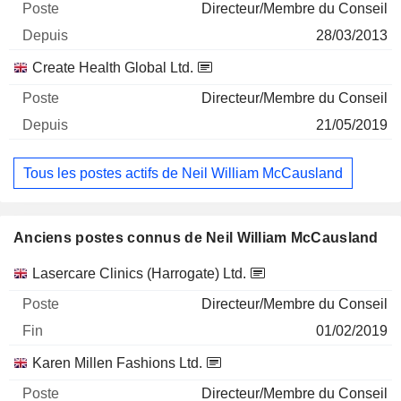
Directeur/Membre du Conseil
28/03/2013
Create Health Global Ltd.
Directeur/Membre du Conseil
21/05/2019
Tous les postes actifs de Neil William McCausland
Anciens postes connus de Neil William McCausland
Sociétés
Poste
Fin
Lasercare Clinics (Harrogate) Ltd.
Directeur/Membre du Conseil
01/02/2019
Karen Millen Fashions Ltd.
Directeur/Membre du Conseil