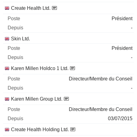
Create Health Ltd.
Président
-
Skin Ltd.
Président
-
Karen Millen Holdco 1 Ltd.
Directeur/Membre du Conseil
-
Karen Millen Group Ltd.
Directeur/Membre du Conseil
03/07/2015
Create Health Holding Ltd.