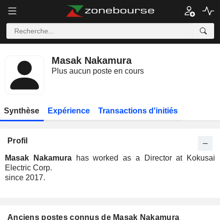
Masak Nakamura
Plus aucun poste en cours
Synthèse
Expérience
Transactions d'initiés
Profil
Masak Nakamura
has worked as a Director at Kokusai
Electric Corp.
since 2017.
Anciens postes connus de Masak Nakamura