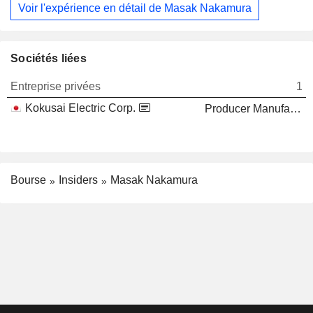
Voir l'expérience en détail de Masak Nakamura
Sociétés liées
Entreprise privées
1
Kokusai Electric Corp.
Producer Manufacturing
Bourse
Insiders
Masak Nakamura