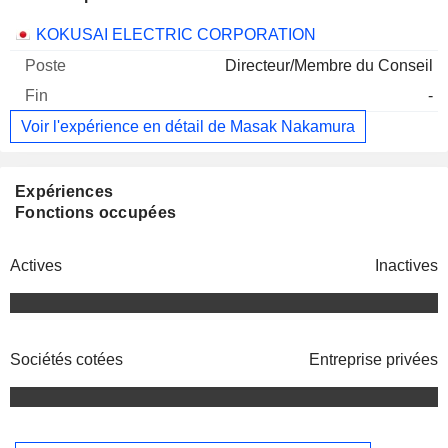
Sociétés
Poste
Fin
KOKUSAI ELECTRIC CORPORATION
Directeur/Membre du Conseil
-
Voir l'expérience en détail de Masak Nakamura
Expériences
Fonctions occupées
Actives
Inactives
Sociétés cotées
Entreprise privées