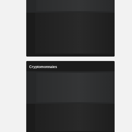
Cryptomonnaies