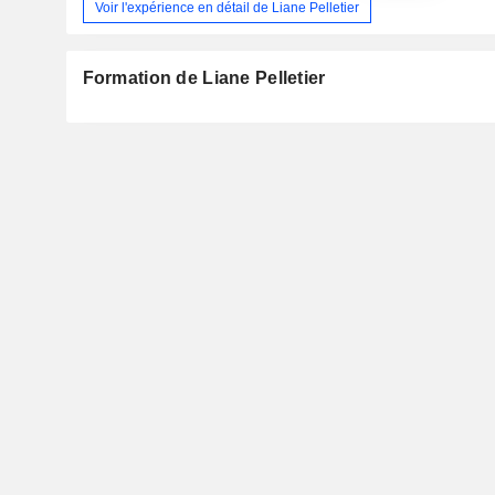
Voir l'expérience en détail de Liane Pelletier
Formation de Liane Pelletier