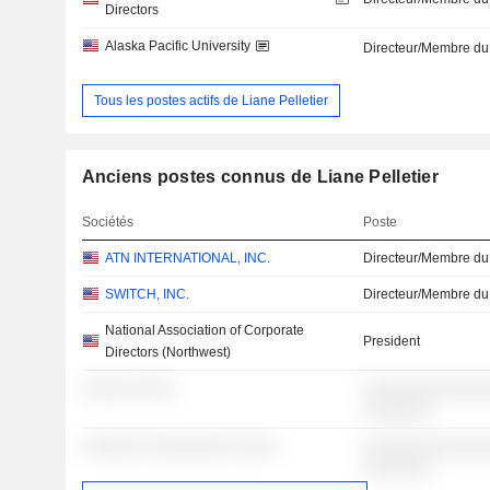
Directors
Alaska Pacific University
Directeur/Membre du
Tous les postes actifs de Liane Pelletier
Anciens postes connus de Liane Pelletier
Sociétés
Poste
ATN INTERNATIONAL, INC.
Directeur/Membre du
SWITCH, INC.
Directeur/Membre du
National Association of Corporate
President
Directors (Northwest)
░░░░░ ░░░░
░░░░░░░░░░░░░
░░░░░░░
░░░░░░ ░░░░░░░░░ ░░░░
░░░░░░░░░░░░░
░░░░░░░