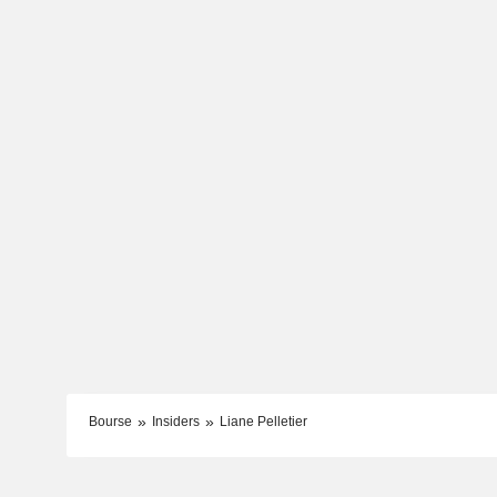
Bourse
Insiders
Liane Pelletier