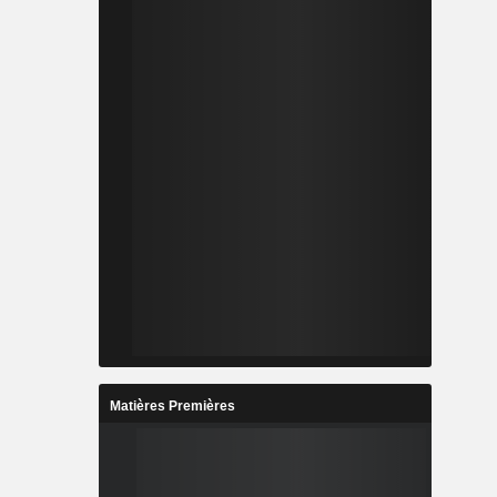
Matières Premières