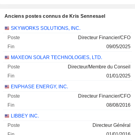
Anciens postes connus de Kris Sennesael
Sociétés
Poste
Fin
SKYWORKS SOLUTIONS, INC.
Directeur Financier/CFO
09/05/2025
MAXEON SOLAR TECHNOLOGIES, LTD.
Directeur/Membre du Conseil
01/01/2025
ENPHASE ENERGY, INC.
Directeur Financier/CFO
08/08/2016
LIBBEY INC.
Directeur Général
01/01/2016