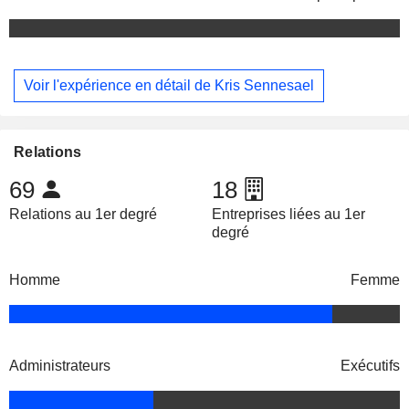
Voir l'expérience en détail de Kris Sennesael
Relations
69
18
Relations au 1er degré
Entreprises liées au 1er
degré
Homme
Femme
Administrateurs
Exécutifs