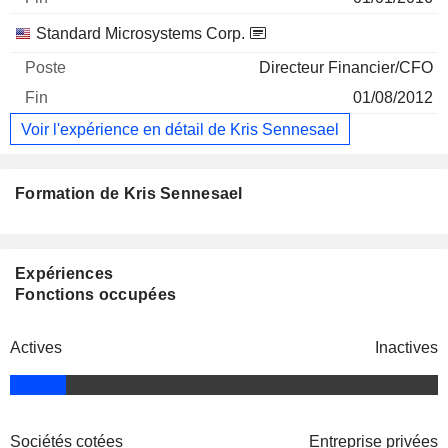
Standard Microsystems Corp.
Directeur Financier/CFO
01/08/2012
Voir l'expérience en détail de Kris Sennesael
Formation de Kris Sennesael
Expériences
Fonctions occupées
Actives
Inactives
Sociétés cotées
Entreprise privées