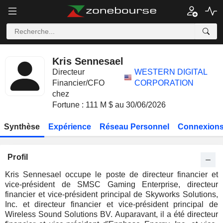
Kris Sennesael
Directeur
WESTERN DIGITAL
Financier/CFO
CORPORATION
chez
Fortune : 111 M $ au 30/06/2026
Synthèse
Expérience
Réseau Personnel
Connexions
Profil
Kris Sennesael occupe le poste de directeur financier et
vice-président de SMSC Gaming Enterprise, directeur
financier et vice-président principal de Skyworks Solutions,
Inc. et directeur financier et vice-président principal de
Wireless Sound Solutions BV. Auparavant, il a été directeur