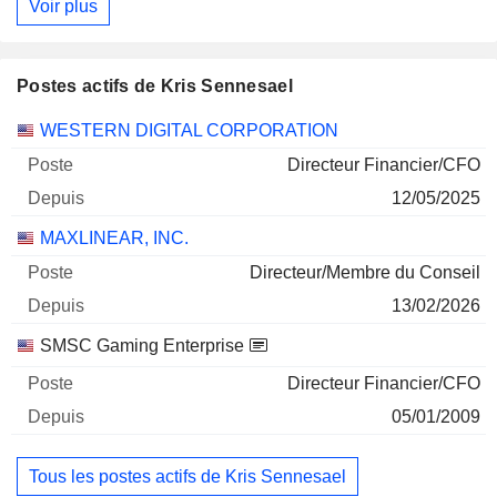
Voir plus
30/06/2026
Postes actifs de Kris Sennesael
Sociétés
Poste
Début
WESTERN DIGITAL CORPORATION
Directeur Financier/CFO
12/05/2025
MAXLINEAR, INC.
Directeur/Membre du Conseil
13/02/2026
SMSC Gaming Enterprise
Directeur Financier/CFO
05/01/2009
Tous les postes actifs de Kris Sennesael