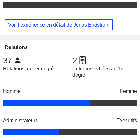
Voir l'expérience en détail de Jonas Engström
Relations
37
2
Relations au 1er degré
Entreprises liées au 1er
degré
Homme
Femme
Administrateurs
Exécutifs