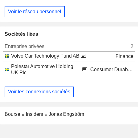
Voir le réseau personnel
Sociétés liées
Entreprise privées
2
Volvo Car Technology Fund AB
Finance
Polestar Automotive Holding
Consumer Durables
UK Plc
Voir les connexions sociétés
Bourse
Insiders
Jonas Engström