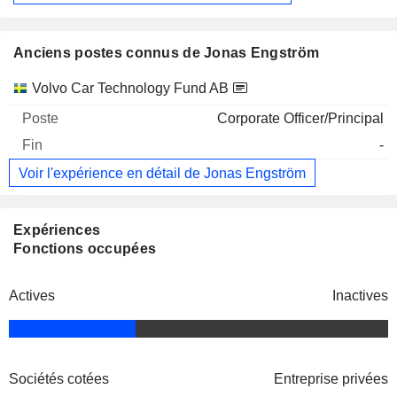
Anciens postes connus de Jonas Engström
Sociétés
Poste
Fin
Volvo Car Technology Fund AB
Corporate Officer/Principal
-
Voir l'expérience en détail de Jonas Engström
Expériences
Fonctions occupées
Actives
Inactives
Sociétés cotées
Entreprise privées