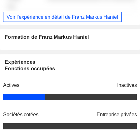
-
Voir l'expérience en détail de Franz Markus Haniel
Formation de Franz Markus Haniel
Expériences
Fonctions occupées
Actives
Inactives
Sociétés cotées
Entreprise privées