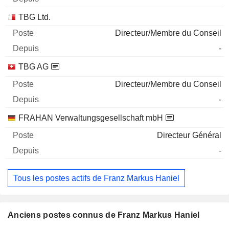
TBG Ltd.
Directeur/Membre du Conseil
-
TBG AG
Directeur/Membre du Conseil
-
FRAHAN Verwaltungsgesellschaft mbH
Directeur Général
-
Tous les postes actifs de Franz Markus Haniel
Anciens postes connus de Franz Markus Haniel