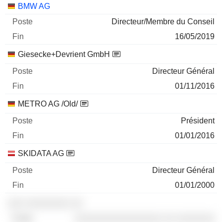
Sociétés
Poste
Fin
BMW AG
Directeur/Membre du Conseil
16/05/2019
Giesecke+Devrient GmbH
Directeur Général
01/11/2016
METRO AG /Old/
Président
01/01/2016
SKIDATA AG
Directeur Général
01/01/2000
░░░ ░░░░░░░░ ░░
░░░░░░░░░░░░░░░░ ░░ ░░░░░░░