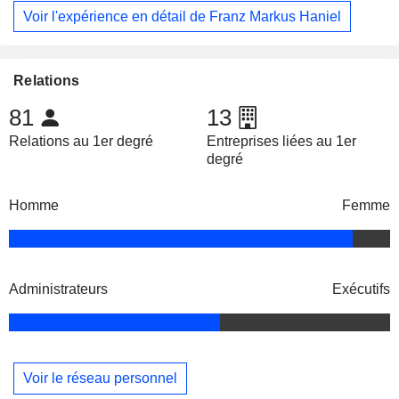
Voir l'expérience en détail de Franz Markus Haniel
Relations
81
13
Relations au 1er degré
Entreprises liées au 1er
degré
Homme
Femme
Administrateurs
Exécutifs
Voir le réseau personnel