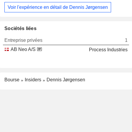
Voir l'expérience en détail de Dennis Jørgensen
Sociétés liées
Entreprise privées
1
AB Neo A/S
Process Industries
Bourse
Insiders
Dennis Jørgensen