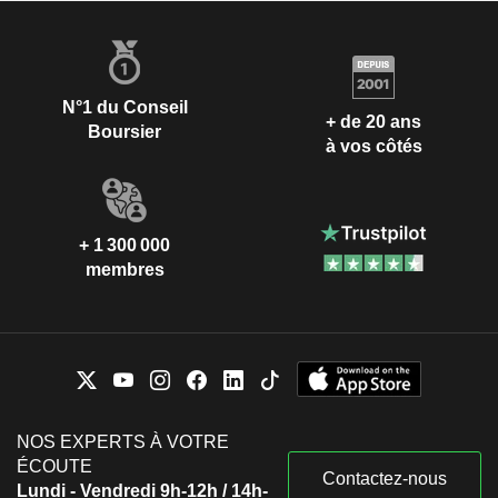
N°1 du Conseil
+ de 20 ans
Boursier
à vos côtés
+ 1 300 000
membres
NOS EXPERTS À VOTRE
ÉCOUTE
Contactez-nous
Lundi - Vendredi 9h-12h / 14h-