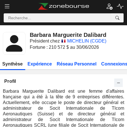
Barbara Marguerite Dalibard
Président chez
MICHELIN (CGDE)
Fortune : 210 572 $ au 30/06/2026
Synthèse
Expérience
Réseau Personnel
Connexions
Profil
Barbara Marguerite Dalibard est une femme d'affaires
française qui a été à la tête de 9 entreprises différentes.
Actuellement, elle occupe le poste de directeur général et
administrateur de Socit Internationale de Tlcom
Aeronautiques (Suisse) et de directeur général et
administrateur de Socit Internationale de Tlcom
Aeronautiques SCRL (une filiale de Socit Internationale de