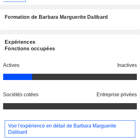
Formation de Barbara Marguerite Dalibard
Expériences
Fonctions occupées
Actives
Inactives
Sociétés cotées
Entreprise privées
Voir l'expérience en détail de Barbara Marguerite
Dalibard