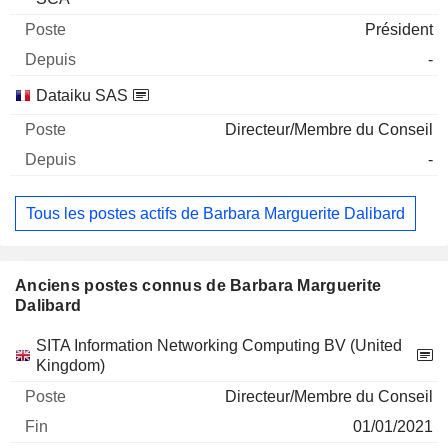
Président
-
Dataiku SAS
Directeur/Membre du Conseil
-
Tous les postes actifs de Barbara Marguerite Dalibard
Anciens postes connus de Barbara Marguerite
Dalibard
Sociétés
Poste
Fin
SITA Information Networking Computing BV (United
Kingdom)
Directeur/Membre du Conseil
01/01/2021