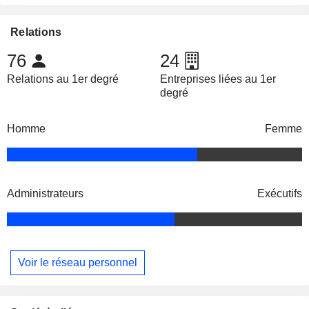
Relations
76
24
Relations au 1er degré
Entreprises liées au 1er
degré
Homme
Femme
Administrateurs
Exécutifs
Voir le réseau personnel