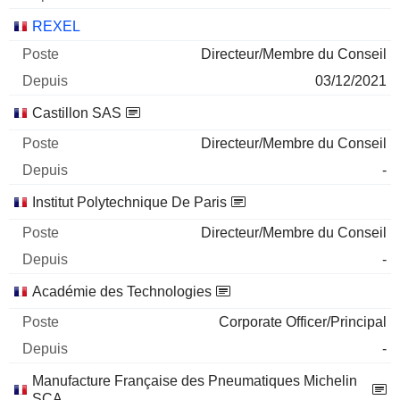
REXEL
Directeur/Membre du Conseil
03/12/2021
Castillon SAS
Directeur/Membre du Conseil
-
Institut Polytechnique De Paris
Directeur/Membre du Conseil
-
Académie des Technologies
Corporate Officer/Principal
-
Manufacture Française des Pneumatiques Michelin
SCA