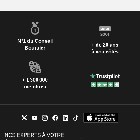
N°1 du Conseil
+ de 20 ans
Boursier
à vos côtés
+ 1 300 000
membres
NOS EXPERTS À VOTRE