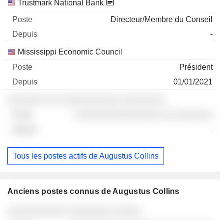
Trustmark National Bank
Directeur/Membre du Conseil
-
Mississippi Economic Council
Président
01/01/2021
░░░░░░░ ░░ ░░░░░░░░░░░ ░░░░░░░░
░░░░░░░░░░░░░░░░ ░░ ░░░░░░░
-
Tous les postes actifs de Augustus Collins
Anciens postes connus de Augustus Collins
Sociétés
Poste
Fin
░░░░░░░░░░░ ░░░░░░░░ ░░░░░