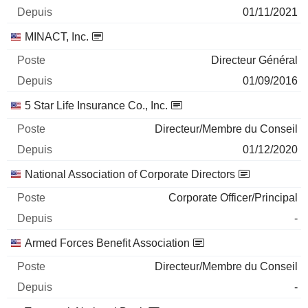
01/11/2021
MINACT, Inc.
Directeur Général
01/09/2016
5 Star Life Insurance Co., Inc.
Directeur/Membre du Conseil
01/12/2020
National Association of Corporate Directors
Corporate Officer/Principal
-
Armed Forces Benefit Association
Directeur/Membre du Conseil
-