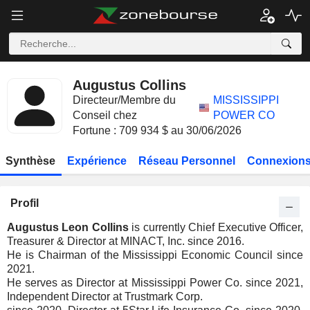
Augustus Collins
Directeur/Membre du
MISSISSIPPI
Conseil chez
POWER CO
Fortune : 709 934 $ au 30/06/2026
Synthèse
Expérience
Réseau Personnel
Connexions
Profil
Augustus Leon Collins
is currently Chief Executive Officer,
Treasurer & Director at MINACT, Inc. since 2016.
He is Chairman of the Mississippi Economic Council since
2021.
He serves as Director at Mississippi Power Co. since 2021,
Independent Director at Trustmark Corp.