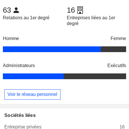
63
16
Relations au 1er degré
Entreprises liées au 1er
degré
Homme
Femme
Administrateurs
Exécutifs
Voir le réseau personnel
Sociétés liées
Entreprise privées
16