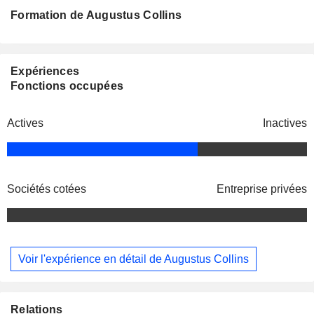
Formation de Augustus Collins
Expériences
Fonctions occupées
Actives
Inactives
Sociétés cotées
Entreprise privées
Voir l'expérience en détail de Augustus Collins
Relations