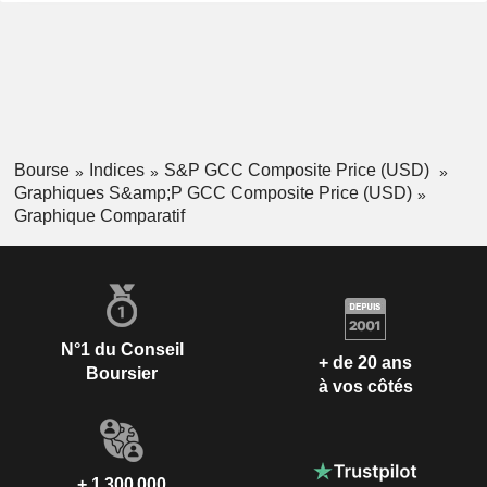
Bourse
Indices
S&P GCC Composite Price (USD)
Graphiques S&amp;P GCC Composite Price (USD)
Graphique Comparatif
N°1 du Conseil
+ de 20 ans
Boursier
à vos côtés
+ 1 300 000