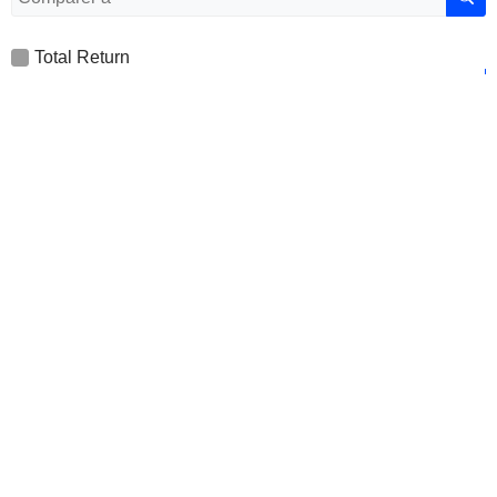
Total Return