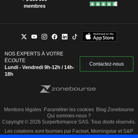
membres
NOS EXPERTS À VOTRE
ÉCOUTE
Contactez-nous
Lundi - Vendredi 9h-12h / 14h-
18h
Mentions légales
Paramétrer les cookies
Blog Zonebourse
Qui sommes-nous ?
Copyright © 2026 Surperformance SAS. Tous droits réservés.
Les cotations sont fournies par Factset, Morningstar et S&P
Capital IQ