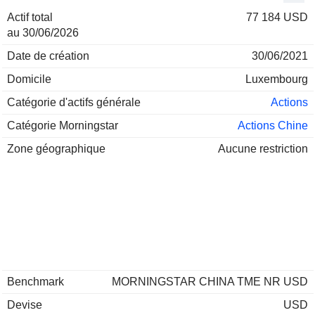
Actif total
77 184 USD
au 30/06/2026
Date de création
30/06/2021
Domicile
Luxembourg
Catégorie d'actifs générale
Actions
Catégorie Morningstar
Actions Chine
Zone géographique
Aucune restriction
Benchmark
MORNINGSTAR CHINA TME NR USD
Devise
USD