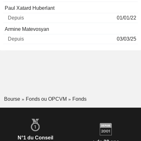
Paul Xatard Huberlant
01/01/22
Armine Matevosyan
03/03/25
Bourse
Fonds ou OPCVM
Fonds
N°1 du Conseil