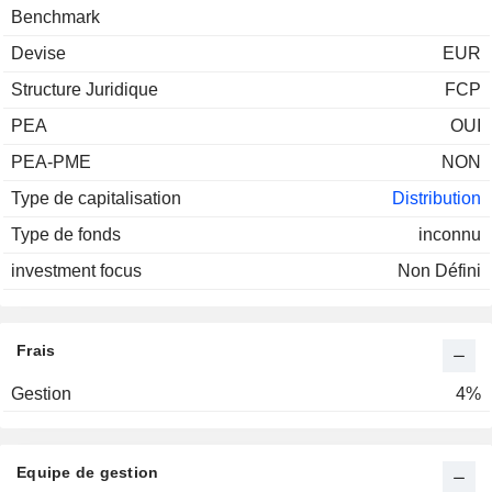
Benchmark
Devise
EUR
Structure Juridique
FCP
PEA
OUI
PEA-PME
NON
Type de capitalisation
Distribution
Type de fonds
inconnu
investment focus
Non Défini
Frais
Gestion
4%
Equipe de gestion