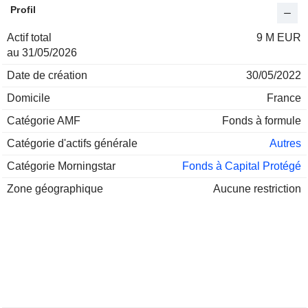
Profil
Actif total
9 M EUR
au 31/05/2026
Date de création
30/05/2022
Domicile
France
Catégorie AMF
Fonds à formule
Catégorie d'actifs générale
Autres
Catégorie Morningstar
Fonds à Capital Protégé
Zone géographique
Aucune restriction