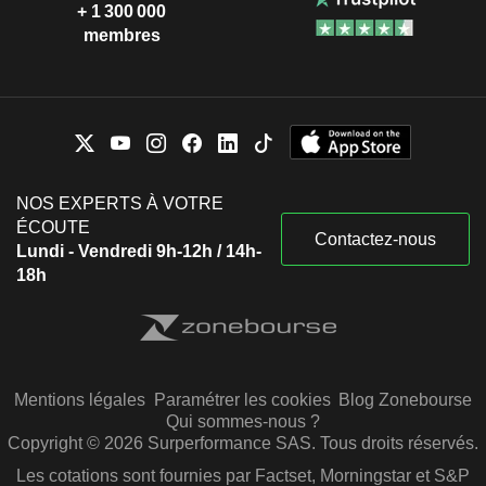
+ 1 300 000
membres
NOS EXPERTS À VOTRE
ÉCOUTE
Contactez-nous
Lundi - Vendredi 9h-12h / 14h-
18h
Mentions légales
Paramétrer les cookies
Blog Zonebourse
Qui sommes-nous ?
Copyright © 2026 Surperformance SAS. Tous droits réservés.
Les cotations sont fournies par Factset, Morningstar et S&P