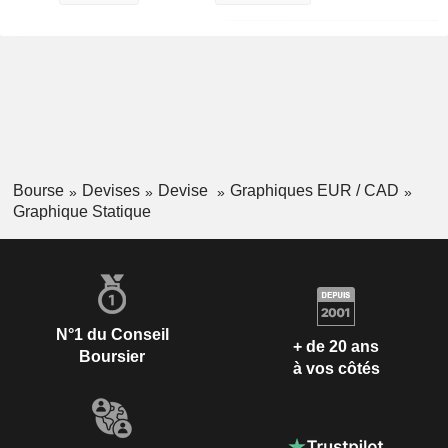
Bourse
Devises
Devise
Graphiques EUR / CAD
Graphique Statique
N°1 du Conseil
+ de 20 ans
Boursier
à vos côtés