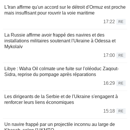
L'Iran affirme qu'un accord sur le détroit d'Ormuz est proche
mais insuffisant pour rouvrir la voie maritime
17:22
RE
La Russie affirme avoir frappé des navires et des
installations militaires soutenant l'Ukraine à Odessa et
Mykolaïv
17:00
RE
Libye : Waha Oil colmate une fuite sur l'oléoduc Zaqout-
Sidra, reprise du pompage après réparations
16:29
RE
Les dirigeants de la Serbie et de l'Ukraine s'engagent à
renforcer leurs liens économiques
15:18
RE
Un navire frappé par un projectile inconnu au large de