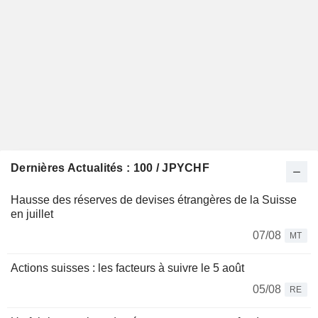
Dernières Actualités : 100 / JPYCHF
Hausse des réserves de devises étrangères de la Suisse
en juillet
07/08
MT
Actions suisses : les facteurs à suivre le 5 août
05/08
RE