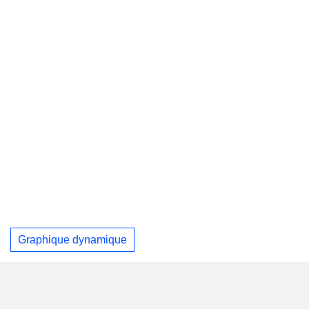
Graphique dynamique