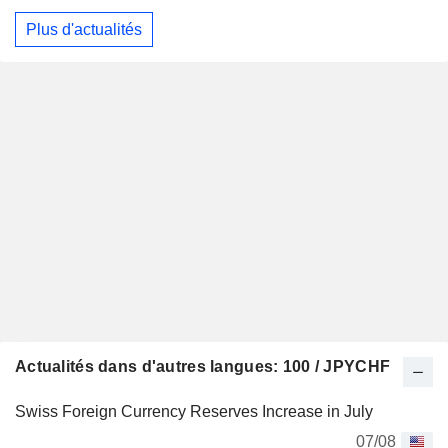
Plus d'actualités
Actualités dans d'autres langues: 100 / JPYCHF
Swiss Foreign Currency Reserves Increase in July
07/08