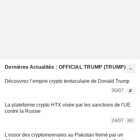
Dernières Actualités : OFFICIAL TRUMP (TRUMP)
Découvrez l’empire crypto tentaculaire de Donald Trump
30/07
La plateforme crypto HTX visée par les sanctions de l'UE
contre la Russie
24/07
RE
L'essor des cryptomonnaies au Pakistan freiné par un