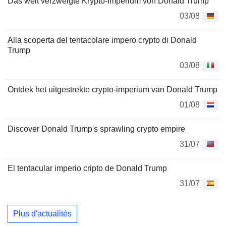
Das weit verzweigte Krypto-Imperium von Donald Trump
03/08
Alla scoperta del tentacolare impero crypto di Donald
Trump
03/08
Ontdek het uitgestrekte crypto-imperium van Donald Trump
01/08
Discover Donald Trump's sprawling crypto empire
31/07
El tentacular imperio cripto de Donald Trump
31/07
Plus d'actualités