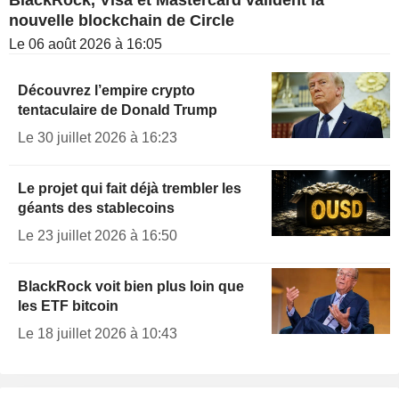
nouvelle blockchain de Circle
Le 06 août 2026 à 16:05
Découvrez l’empire crypto
tentaculaire de Donald Trump
Le 30 juillet 2026 à 16:23
Le projet qui fait déjà trembler les
géants des stablecoins
Le 23 juillet 2026 à 16:50
BlackRock voit bien plus loin que
les ETF bitcoin
Le 18 juillet 2026 à 10:43