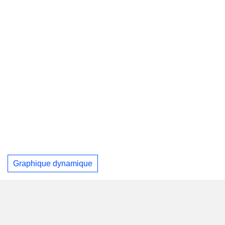
Graphique dynamique