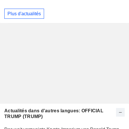
Plus d'actualités
Actualités dans d'autres langues: OFFICIAL
TRUMP (TRUMP)