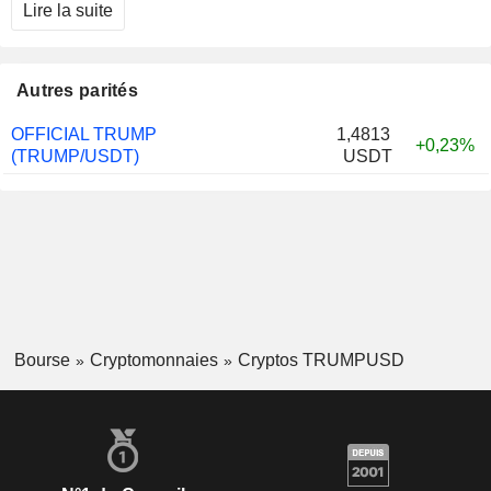
Lire la suite
Autres parités
OFFICIAL TRUMP
1,4813
+0,23%
(TRUMP/USDT)
USDT
Bourse
Cryptomonnaies
Cryptos TRUMPUSD