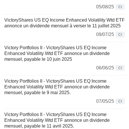
05/08/25
CI
VictoryShares US EQ Income Enhanced Volatility Wtd ETF
annonce un dividende mensuel à verser le 11 juillet 2025
09/07/25
CI
Victory Portfolios II - VictoryShares US EQ Income
Enhanced Volatility Wtd ETF annonce un dividende
mensuel, payable le 10 juin 2025
06/06/25
CI
Victory Portfolios II - VictoryShares US EQ Income
Enhanced Volatility Wtd ETF annonce un dividende
mensuel, payable le 9 mai 2025.
07/05/25
CI
Victory Portfolios II - VictoryShares US EQ Income
Enhanced Volatility Wtd ETF annonce un dividende
mensuel, payable le 11 avril 2025.