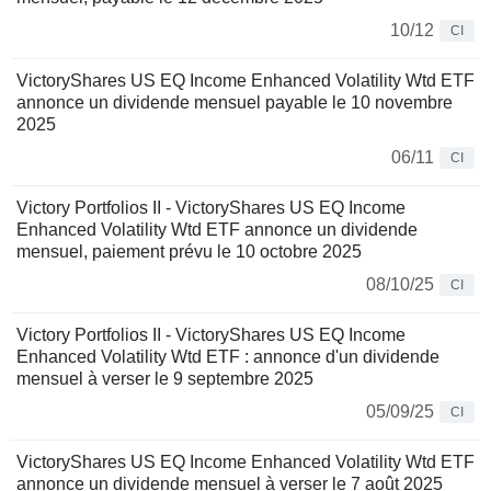
10/12
CI
VictoryShares US EQ Income Enhanced Volatility Wtd ETF
annonce un dividende mensuel payable le 10 novembre
2025
06/11
CI
Victory Portfolios II - VictoryShares US EQ Income
Enhanced Volatility Wtd ETF annonce un dividende
mensuel, paiement prévu le 10 octobre 2025
08/10/25
CI
Victory Portfolios II - VictoryShares US EQ Income
Enhanced Volatility Wtd ETF : annonce d'un dividende
mensuel à verser le 9 septembre 2025
05/09/25
CI
VictoryShares US EQ Income Enhanced Volatility Wtd ETF
annonce un dividende mensuel à verser le 7 août 2025