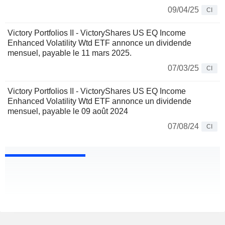
09/04/25
CI
Victory Portfolios II - VictoryShares US EQ Income
Enhanced Volatility Wtd ETF annonce un dividende
mensuel, payable le 11 mars 2025.
07/03/25
CI
Victory Portfolios II - VictoryShares US EQ Income
Enhanced Volatility Wtd ETF annonce un dividende
mensuel, payable le 09 août 2024
07/08/24
CI