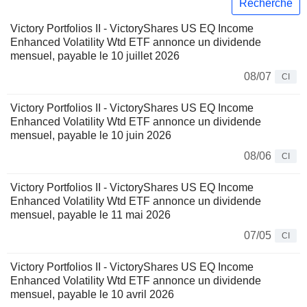
Recherche
Victory Portfolios II - VictoryShares US EQ Income
Enhanced Volatility Wtd ETF annonce un dividende
mensuel, payable le 10 juillet 2026
08/07
CI
Victory Portfolios II - VictoryShares US EQ Income
Enhanced Volatility Wtd ETF annonce un dividende
mensuel, payable le 10 juin 2026
08/06
CI
Victory Portfolios II - VictoryShares US EQ Income
Enhanced Volatility Wtd ETF annonce un dividende
mensuel, payable le 11 mai 2026
07/05
CI
Victory Portfolios II - VictoryShares US EQ Income
Enhanced Volatility Wtd ETF annonce un dividende
mensuel, payable le 10 avril 2026