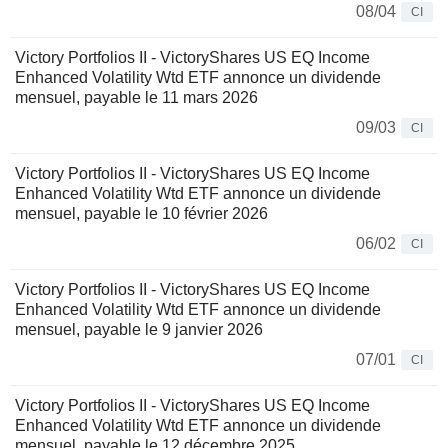
08/04
CI
Victory Portfolios II - VictoryShares US EQ Income
Enhanced Volatility Wtd ETF annonce un dividende
mensuel, payable le 11 mars 2026
09/03
CI
Victory Portfolios II - VictoryShares US EQ Income
Enhanced Volatility Wtd ETF annonce un dividende
mensuel, payable le 10 février 2026
06/02
CI
Victory Portfolios II - VictoryShares US EQ Income
Enhanced Volatility Wtd ETF annonce un dividende
mensuel, payable le 9 janvier 2026
07/01
CI
Victory Portfolios II - VictoryShares US EQ Income
Enhanced Volatility Wtd ETF annonce un dividende
mensuel, payable le 12 décembre 2025