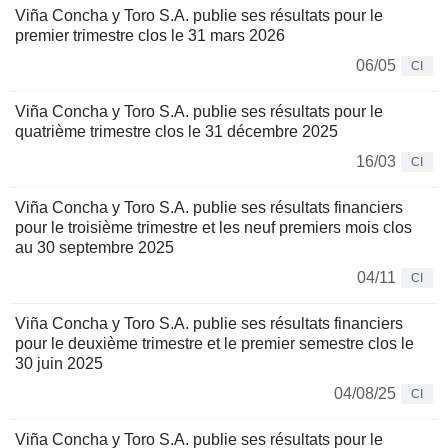
Viña Concha y Toro S.A. publie ses résultats pour le
premier trimestre clos le 31 mars 2026
06/05
CI
Viña Concha y Toro S.A. publie ses résultats pour le
quatrième trimestre clos le 31 décembre 2025
16/03
CI
Viña Concha y Toro S.A. publie ses résultats financiers
pour le troisième trimestre et les neuf premiers mois clos
au 30 septembre 2025
04/11
CI
Viña Concha y Toro S.A. publie ses résultats financiers
pour le deuxième trimestre et le premier semestre clos le
30 juin 2025
04/08/25
CI
Viña Concha y Toro S.A. publie ses résultats pour le