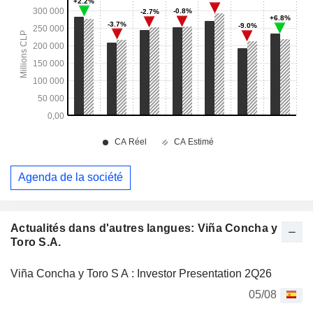
Agenda de la société
Actualités dans d'autres langues: Viña Concha y
Toro S.A.
Viña Concha y Toro S A : Investor Presentation 2Q26
05/08