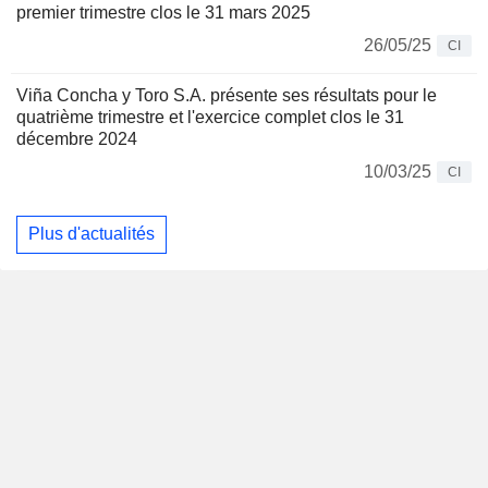
premier trimestre clos le 31 mars 2025
26/05/25
CI
Viña Concha y Toro S.A. présente ses résultats pour le
quatrième trimestre et l'exercice complet clos le 31
décembre 2024
10/03/25
CI
Plus d'actualités