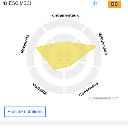
ESG MSCI
BB
Plus de notations