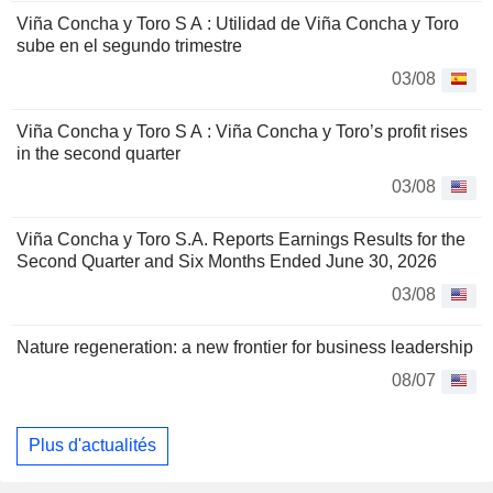
Viña Concha y Toro S A : Utilidad de Viña Concha y Toro
sube en el segundo trimestre
03/08
Viña Concha y Toro S A : Viña Concha y Toro’s profit rises
in the second quarter
03/08
Viña Concha y Toro S.A. Reports Earnings Results for the
Second Quarter and Six Months Ended June 30, 2026
03/08
Nature regeneration: a new frontier for business leadership
08/07
Plus d'actualités