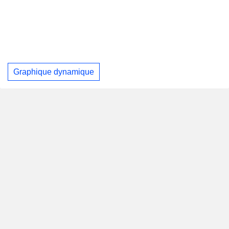
Graphique dynamique