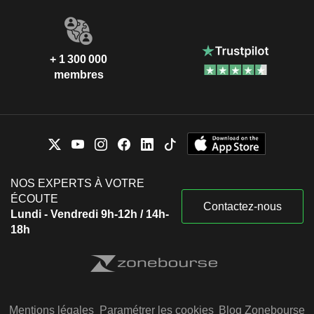
+ 1 300 000
membres
NOS EXPERTS À VOTRE
ÉCOUTE
Contactez-nous
Lundi - Vendredi 9h-12h / 14h-
18h
Mentions légales
Paramétrer les cookies
Blog Zonebourse