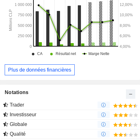
Plus de données financières
Notations
Trader
Investisseur
Globale
Qualité