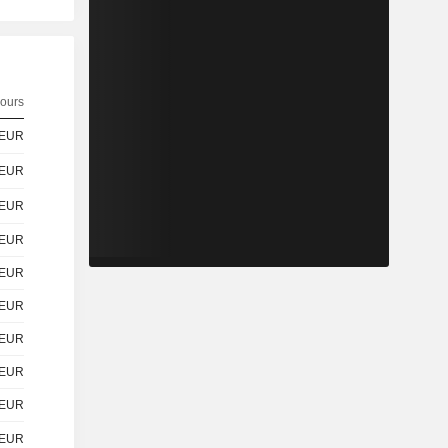
ours
EUR
EUR
EUR
EUR
EUR
EUR
EUR
EUR
EUR
EUR