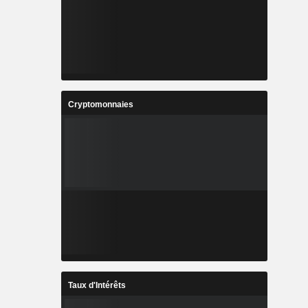
Cryptomonnaies
Taux d'Intérêts