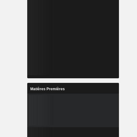
Matières Premières