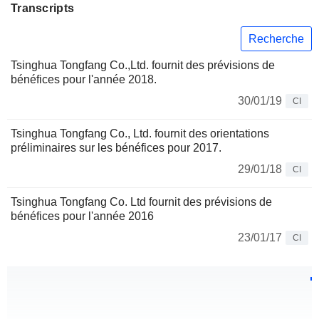
Transcripts
Recherche
Tsinghua Tongfang Co.,Ltd. fournit des prévisions de
bénéfices pour l'année 2018.
30/01/19
CI
Tsinghua Tongfang Co., Ltd. fournit des orientations
préliminaires sur les bénéfices pour 2017.
29/01/18
CI
Tsinghua Tongfang Co. Ltd fournit des prévisions de
bénéfices pour l'année 2016
23/01/17
CI