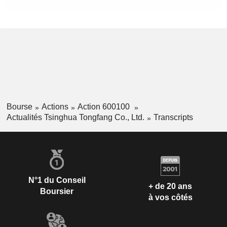
Bourse
Actions
Action 600100
Actualités Tsinghua Tongfang Co., Ltd.
Transcripts
N°1 du Conseil
+ de 20 ans
Boursier
à vos côtés