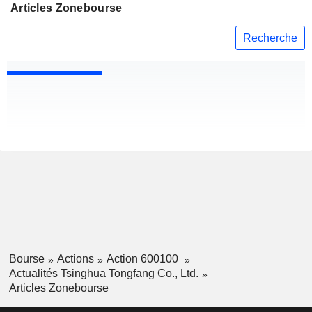
Articles Zonebourse
Recherche
Bourse
Actions
Action 600100
Actualités Tsinghua Tongfang Co., Ltd.
Articles Zonebourse