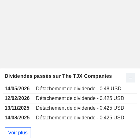
Dividendes passés sur The TJX Companies
14/05/2026
Détachement de dividende - 0.48 USD
12/02/2026
Détachement de dividende - 0.425 USD
13/11/2025
Détachement de dividende - 0.425 USD
14/08/2025
Détachement de dividende - 0.425 USD
Voir plus