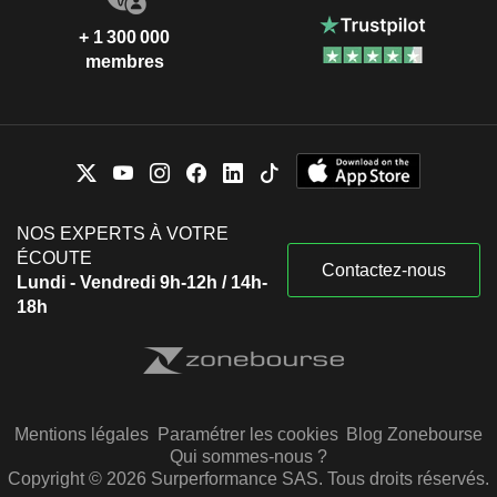
+ 1 300 000
membres
NOS EXPERTS À VOTRE
ÉCOUTE
Contactez-nous
Lundi - Vendredi 9h-12h / 14h-
18h
Mentions légales
Paramétrer les cookies
Blog Zonebourse
Qui sommes-nous ?
Copyright © 2026 Surperformance SAS. Tous droits réservés.