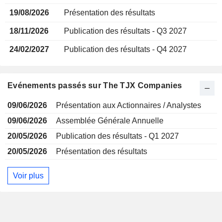
19/08/2026
Présentation des résultats
18/11/2026
Publication des résultats - Q3 2027
24/02/2027
Publication des résultats - Q4 2027
Evénements passés sur The TJX Companies
09/06/2026
Présentation aux Actionnaires / Analystes
09/06/2026
Assemblée Générale Annuelle
20/05/2026
Publication des résultats - Q1 2027
20/05/2026
Présentation des résultats
Voir plus