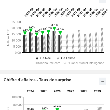
Chiffre d'affaires - Taux de surprise