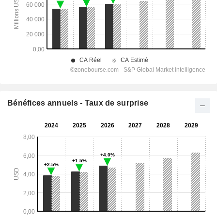
Bénéfices annuels - Taux de surprise