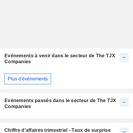
Evénements à venir dans le secteur de The TJX
Companies
Plus d'événements
Evénements passés dans le secteur de The TJX
Companies
Chiffre d'affaires trimestriel - Taux de surprise