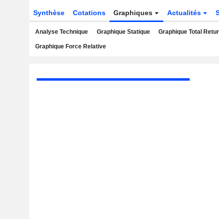
Synthèse
Cotations
Graphiques
Actualités
Analyse Technique
Graphique Statique
Graphique Total Retu
Graphique Force Relative