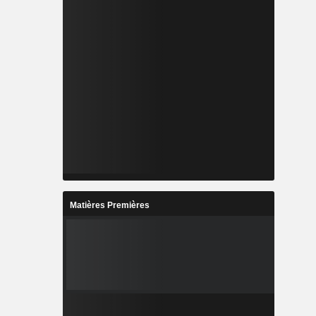
Matières Premières