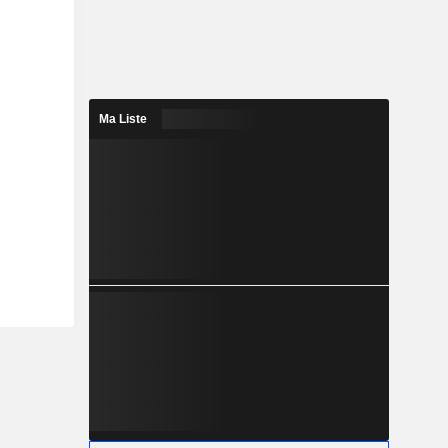
Ma Liste