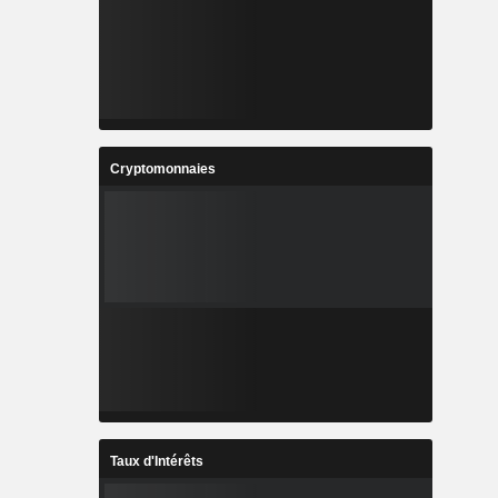
Cryptomonnaies
Taux d'Intérêts