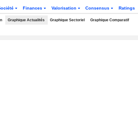
Société
Finances
Valorisation
Consensus
Ratings
rn
Graphique Actualités
Graphique Sectoriel
Graphique Comparatif