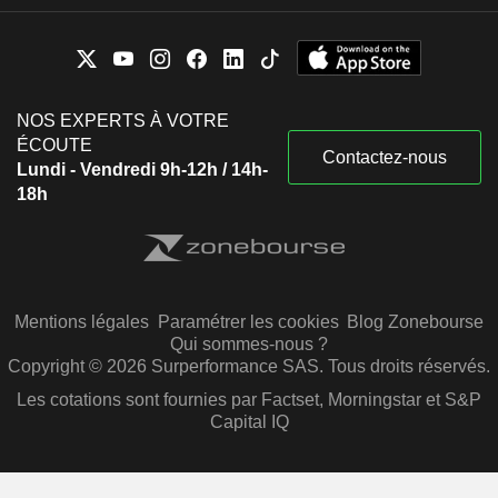
NOS EXPERTS À VOTRE
ÉCOUTE
Contactez-nous
Lundi - Vendredi 9h-12h / 14h-
18h
Mentions légales
Paramétrer les cookies
Blog Zonebourse
Qui sommes-nous ?
Copyright © 2026 Surperformance SAS. Tous droits réservés.
Les cotations sont fournies par Factset, Morningstar et S&P
Capital IQ