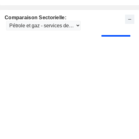
Comparaison Sectorielle: