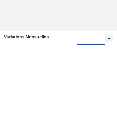
Variations Mensuelles