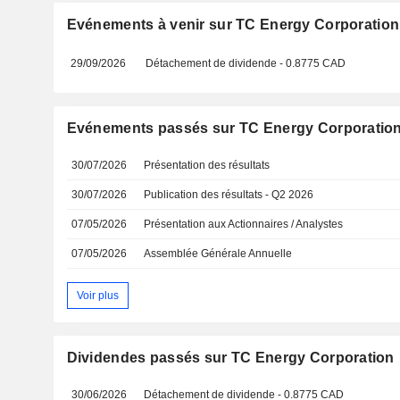
Evénements à venir sur TC Energy Corporation
29/09/2026
Détachement de dividende - 0.8775 CAD
Evénements passés sur TC Energy Corporatio
30/07/2026
Présentation des résultats
30/07/2026
Publication des résultats - Q2 2026
07/05/2026
Présentation aux Actionnaires / Analystes
07/05/2026
Assemblée Générale Annuelle
Voir plus
Dividendes passés sur TC Energy Corporation
30/06/2026
Détachement de dividende - 0.8775 CAD