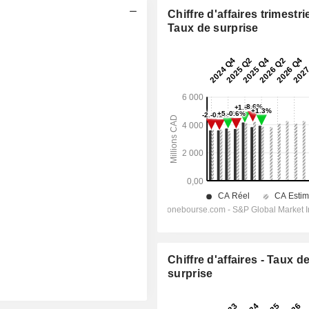
Chiffre d'affaires trimestrie
Taux de surprise
Chiffre d'affaires - Taux d
surprise