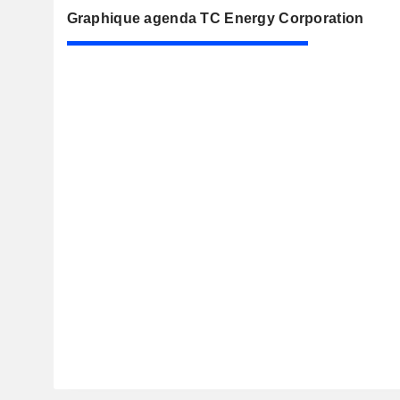
Graphique agenda TC Energy Corporation