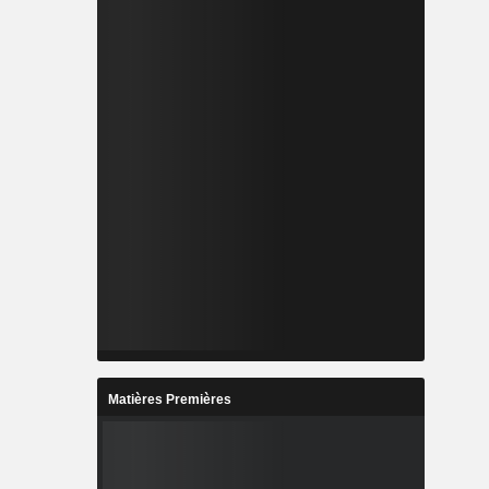
Matières Premières