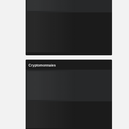
Cryptomonnaies