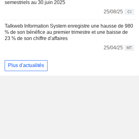
semestriels au 30 juin 2025
25/08/25
CI
Talkweb Information System enregistre une hausse de 980
% de son bénéfice au premier trimestre et une baisse de
23 % de son chiffre d'affaires
25/04/25
MT
Plus d'actualités