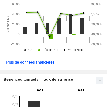
Plus de données financières
Bénéfices annuels - Taux de surprise