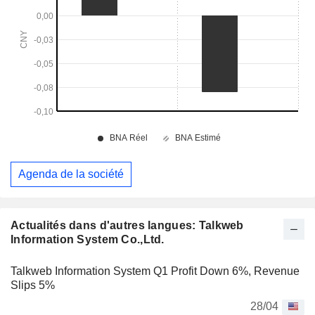
Agenda de la société
Actualités dans d'autres langues: Talkweb
Information System Co.,Ltd.
Talkweb Information System Q1 Profit Down 6%, Revenue
Slips 5%
28/04