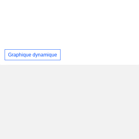
Graphique dynamique