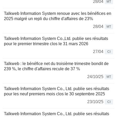
28/04
MT
Talkweb Information System renoue avec les bénéfices en
2025 malgré un repli du chiffre d'affaires de 23%
28/04
MT
Talkweb Information System Co.,Ltd. publie ses résultats
pour le premier trimestre clos le 31 mars 2026
27/04
CI
Talkweb : le bénéfice net du troisième trimestre bondit de
239 %, le chiffre d'affaires recule de 37 %
24/10/25
MT
Talkweb Information System Co., Ltd. publie ses résultats
pour les neuf premiers mois clos le 30 septembre 2025
23/10/25
CI
Talkweb Information System Co., Ltd. publie ses résultats