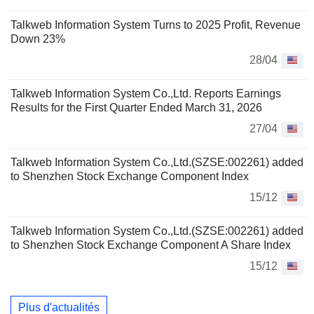
Talkweb Information System Turns to 2025 Profit, Revenue
Down 23%
28/04
Talkweb Information System Co.,Ltd. Reports Earnings
Results for the First Quarter Ended March 31, 2026
27/04
Talkweb Information System Co.,Ltd.(SZSE:002261) added
to Shenzhen Stock Exchange Component Index
15/12
Talkweb Information System Co.,Ltd.(SZSE:002261) added
to Shenzhen Stock Exchange Component A Share Index
15/12
Plus d'actualités