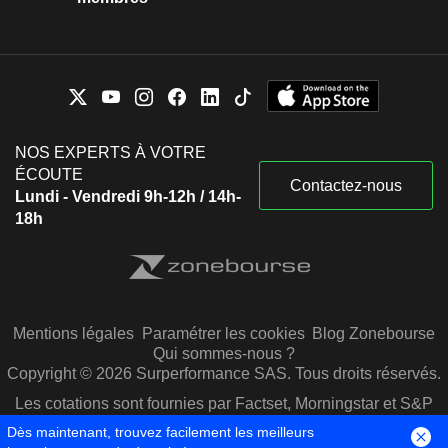
NOS EXPERTS À VOTRE
ÉCOUTE
Contactez-nous
Lundi - Vendredi 9h-12h / 14h-
18h
Mentions légales
Paramétrer les cookies
Blog Zonebourse
Qui sommes-nous ?
Copyright © 2026 Surperformance SAS. Tous droits réservés.
Les cotations sont fournies par Factset, Morningstar et S&P
Capital IQ
Dès maintenant, trouvez facilement les meilleurs