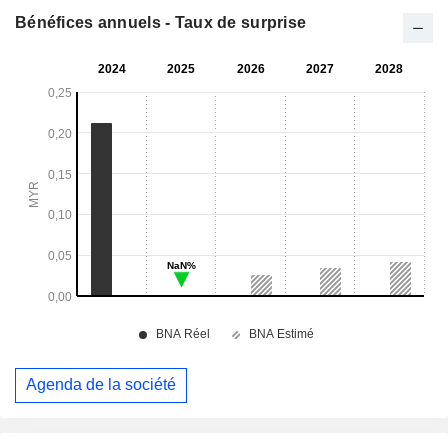
Bénéfices annuels - Taux de surprise
Agenda de la société