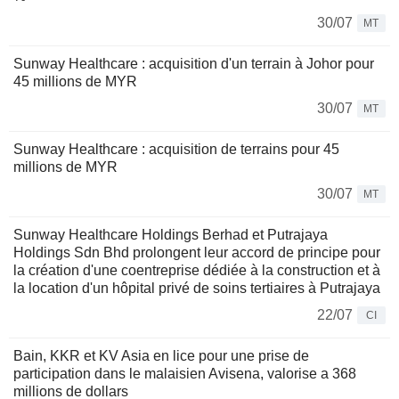
30/07
MT
Sunway Healthcare : acquisition d'un terrain à Johor pour
45 millions de MYR
30/07
MT
Sunway Healthcare : acquisition de terrains pour 45
millions de MYR
30/07
MT
Sunway Healthcare Holdings Berhad et Putrajaya
Holdings Sdn Bhd prolongent leur accord de principe pour
la création d'une coentreprise dédiée à la construction et à
la location d'un hôpital privé de soins tertiaires à Putrajaya
22/07
CI
Bain, KKR et KV Asia en lice pour une prise de
participation dans le malaisien Avisena, valorise a 368
millions de dollars