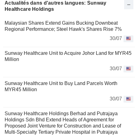
Actualités dans d'autres langues: Sunway
Healthcare Holdings
Malaysian Shares Extend Gains Bucking Downbeat
Regional Performance; Steel Hawk's Shares Rise 7%
30/07
Sunway Healthcare Unit to Acquire Johor Land for MYR45
Million
30/07
Sunway Healthcare Unit to Buy Land Parcels Worth
MYR45 Million
30/07
Sunway Healthcare Holdings Berhad and Putrajaya
Holdings Sdn Bhd Extend Heads of Agreement for
Proposed Joint Venture for Construction and Lease of
Multi-Specialty Tertiary Private Hospital in Putrajaya