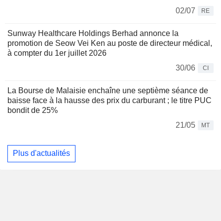
02/07
RE
Sunway Healthcare Holdings Berhad annonce la
promotion de Seow Vei Ken au poste de directeur médical,
à compter du 1er juillet 2026
30/06
CI
La Bourse de Malaisie enchaîne une septième séance de
baisse face à la hausse des prix du carburant ; le titre PUC
bondit de 25%
21/05
MT
Plus d'actualités