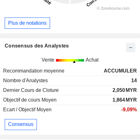
Plus de notations
Consensus des Analystes
Vente
Achat
Recommandation moyenne
ACCUMULER
Nombre d'Analystes
14
Dernier Cours de Cloture
2,050
MYR
Objectif de cours Moyen
1,864
MYR
Ecart / Objectif Moyen
-9,09%
Consensus