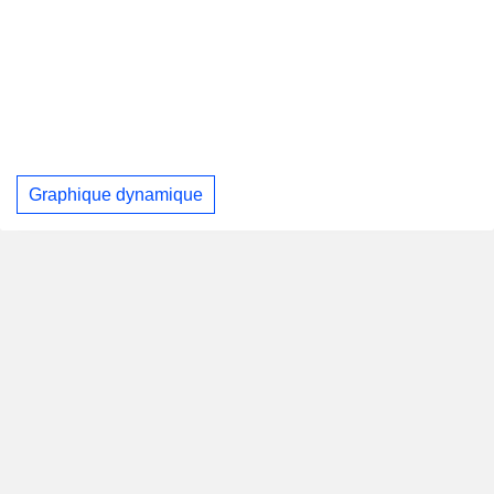
Graphique dynamique