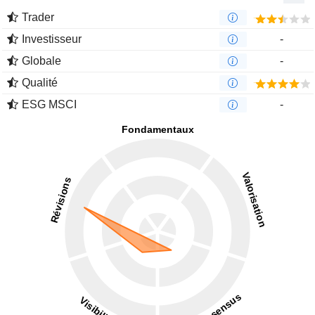
Trader
Investisseur
-
Globale
-
Qualité
ESG MSCI
-