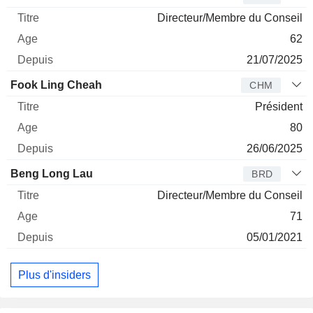
Directeur/Membre du Conseil
62
21/07/2025
Fook Ling Cheah
CHM
Président
80
26/06/2025
Beng Long Lau
BRD
Directeur/Membre du Conseil
71
05/01/2021
Plus d'insiders