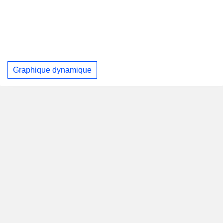
Graphique dynamique