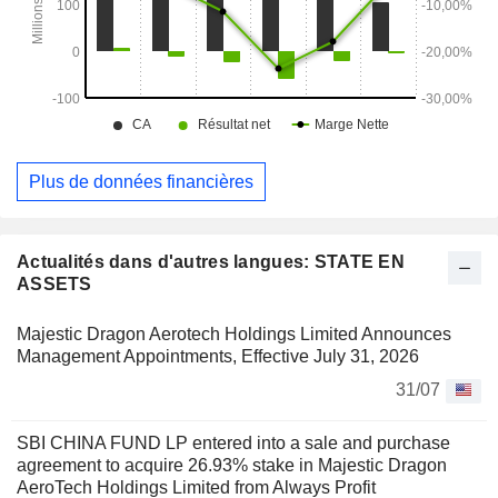
Plus de données financières
Actualités dans d'autres langues: STATE EN
ASSETS
Majestic Dragon Aerotech Holdings Limited Announces
Management Appointments, Effective July 31, 2026
31/07
SBI CHINA FUND LP entered into a sale and purchase
agreement to acquire 26.93% stake in Majestic Dragon
AeroTech Holdings Limited from Always Profit