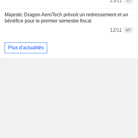
25/11
CI
Majestic Dragon AeroTech prévoit un redressement et un
bénéfice pour le premier semestre fiscal
12/11
MT
Plus d'actualités