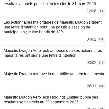
résultats annuels pour l'exercice clos le 31 mars 2026
12/06
CI
Les actionnaires majoritaires de Majestic Dragon signent
une lettre d’intention pour une possible cession de
participation ; le titre bondit de 18%
04/02
MT
Majestic Dragon AeroTech annonce que ses actionnaires
majoritaires ont signé une lettre d'intention
03/02
RE
Majestic Dragon retrouve la rentabilité au premier semestre
fiscal
26/11
MT
Majestic Dragon AeroTech Holdings Limited publie ses
résultats semestriels au 30 septembre 2025