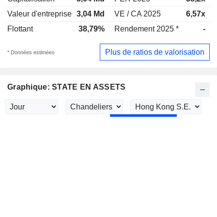
Valeur d'entreprise
3,04 Md
VE / CA 2025
6,57x
Flottant
38,79%
Rendement 2025 *
-
Plus de ratios de valorisation
* Données estimées
Graphique: STATE EN ASSETS