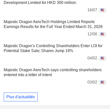
Development Limited for HKD 300 million.
16/07
Majestic Dragon AeroTech Holdings Limited Reports
Earnings Results for the Full Year Ended March 31, 2026
12/06
Majestic Dragon's Controlling Shareholders Enter LOI for
Potential Stake Sale; Shares Jump 18%
04/02
Majestic Dragon AeroTech says controlling shareholders
entered into a letter of intent
03/02
Plus d'actualités